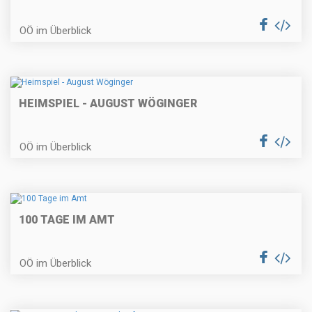
OÖ im Überblick
HEIMSPIEL - AUGUST WÖGINGER
OÖ im Überblick
100 TAGE IM AMT
OÖ im Überblick