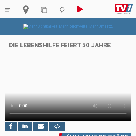
DIE LEBENSHILFE FEIERT 50 JAHRE