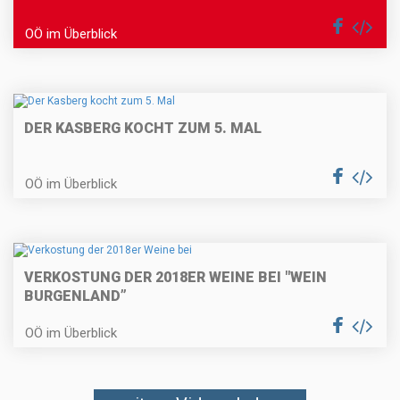
OÖ im Überblick
DER KASBERG KOCHT ZUM 5. MAL
OÖ im Überblick
VERKOSTUNG DER 2018ER WEINE BEI "WEIN
BURGENLAND”
OÖ im Überblick