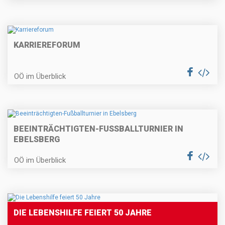
KARRIEREFORUM
OÖ im Überblick
BEEINTRÄCHTIGTEN-FUSSBALLTURNIER IN E
BELSBERG
OÖ im Überblick
DIE LEBENSHILFE FEIERT 50 JAHRE