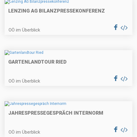
LENZING AG BILANZPRESSEKONFERENZ
OÖ im Überblick
GARTENLANDTOUR RIED
OÖ im Überblick
JAHRESPRESSEGESPRÄCH INTERNORM
OÖ im Überblick