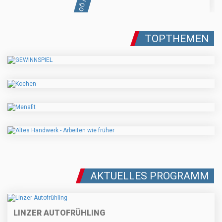
TOPTHEMEN
AKTUELLES PROGRAMM
LINZER AUTOFRÜHLING