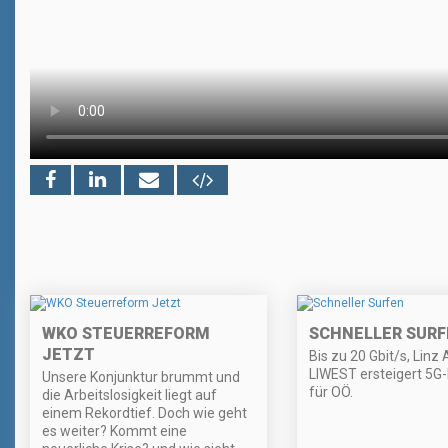
WKO STEUERREFORM
SCHNELLER SURF
JETZT
Bis zu 20 Gbit/s, Linz
LIWEST ersteigert 5G
Unsere Konjunktur brummt und
für OÖ.
die Arbeitslosigkeit liegt auf
einem Rekordtief. Doch wie geht
es weiter? Kommt eine