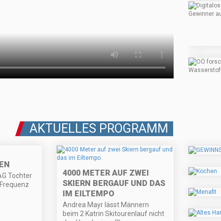
AKTUELLES PROGRAMM
EN
4000 METER AUF ZWEI
 AG Tochter
SKIERN BERGAUF UND DAS
-Frequenz
IM EILTEMPO
Andrea Mayr lässt Männern
beim 2 Katrin Skitourenlauf nicht