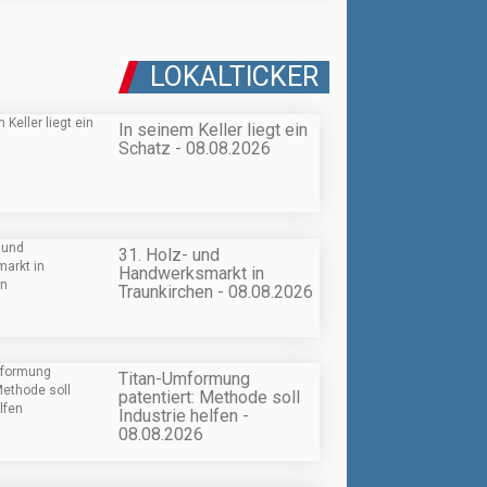
LOKALTICKER
In seinem Keller liegt ein
Schatz - 08.08.2026
31. Holz- und
Handwerksmarkt in
Traunkirchen - 08.08.2026
Titan-Umformung
patentiert: Methode soll
Industrie helfen -
08.08.2026