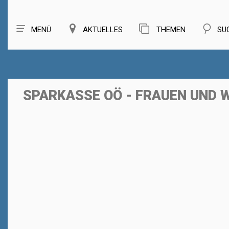
MENÜ
AKTUELLES
THEMEN
SU
SPARKASSE OÖ - FRAUEN UND 