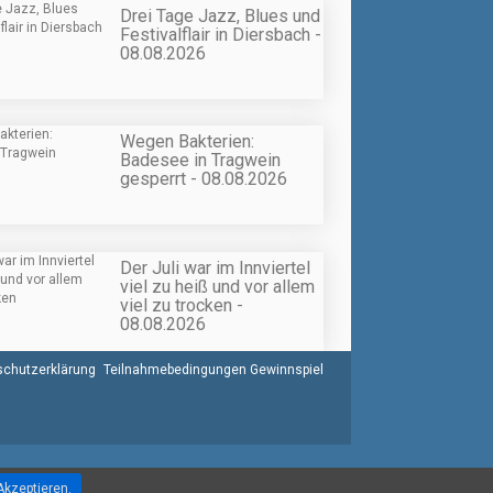
Drei Tage Jazz, Blues und
Festivalflair in Diersbach -
08.08.2026
Wegen Bakterien:
Badesee in Tragwein
gesperrt - 08.08.2026
Der Juli war im Innviertel
viel zu heiß und vor allem
viel zu trocken -
08.08.2026
chutzerklärung
Teilnahmebedingungen Gewinnspiel
Akzeptieren.