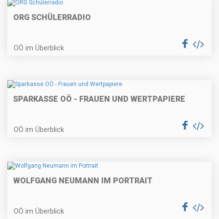
ORG SCHÜLERRADIO
OÖ im Überblick
SPARKASSE OÖ - FRAUEN UND WERTPAPIERE
OÖ im Überblick
WOLFGANG NEUMANN IM PORTRAIT
OÖ im Überblick