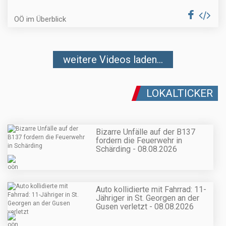
OÖ im Überblick
weitere Videos laden...
LOKALTICKER
Bizarre Unfälle auf der B137
fordern die Feuerwehr in
Schärding - 08.08.2026
Auto kollidierte mit Fahrrad: 11-
Jähriger in St. Georgen an der
Gusen verletzt - 08.08.2026