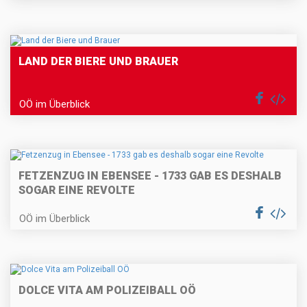
LAND DER BIERE UND BRAUER
OÖ im Überblick
FETZENZUG IN EBENSEE - 1733 GAB ES DESHALB
SOGAR EINE REVOLTE
OÖ im Überblick
DOLCE VITA AM POLIZEIBALL OÖ