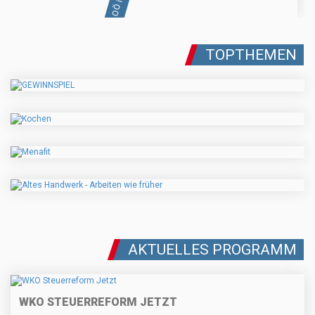
TOPTHEMEN
AKTUELLES PROGRAMM
WKO STEUERREFORM JETZT