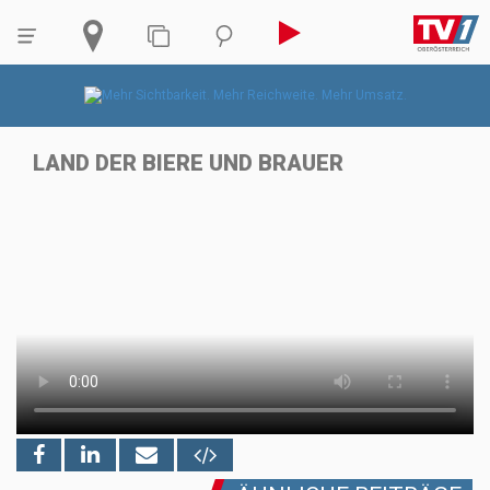
LAND DER BIERE UND BRAUER