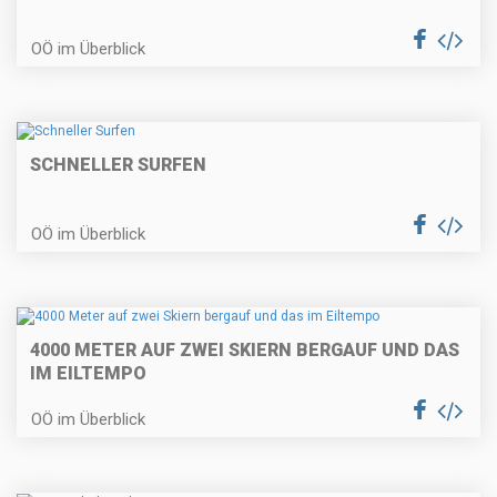
OÖ im Überblick
SCHNELLER SURFEN
OÖ im Überblick
4000 METER AUF ZWEI SKIERN BERGAUF UND DAS
IM EILTEMPO
OÖ im Überblick