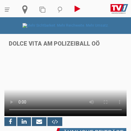
DOLCE VITA AM POLIZEIBALL OÖ