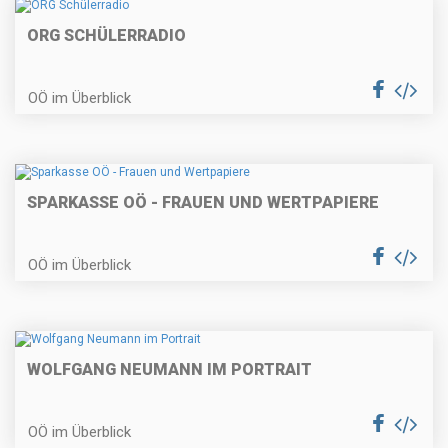
ORG SCHÜLERRADIO
OÖ im Überblick
SPARKASSE OÖ - FRAUEN UND WERTPAPIERE
OÖ im Überblick
WOLFGANG NEUMANN IM PORTRAIT
OÖ im Überblick