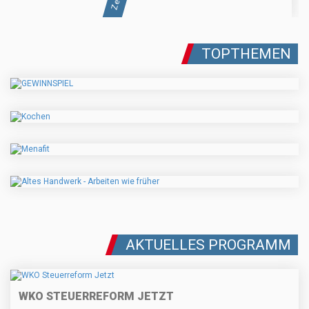
TOPTHEMEN
AKTUELLES PROGRAMM
WKO STEUERREFORM JETZT