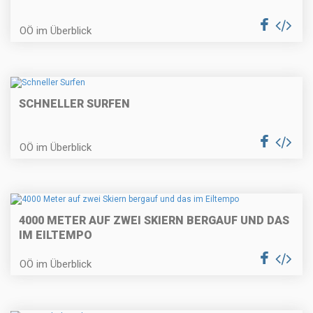
OÖ im Überblick
SCHNELLER SURFEN
OÖ im Überblick
4000 METER AUF ZWEI SKIERN BERGAUF UND DAS
IM EILTEMPO
OÖ im Überblick