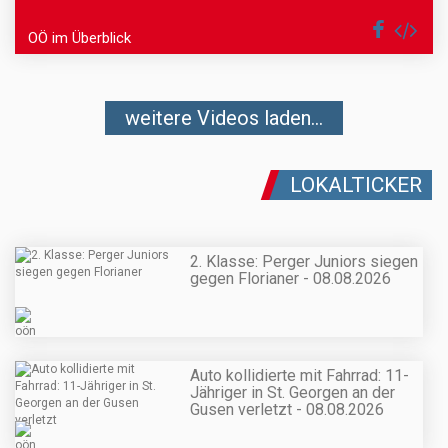
OÖ im Überblick
weitere Videos laden...
LOKALTICKER
2. Klasse: Perger Juniors siegen
gegen Florianer - 08.08.2026
Auto kollidierte mit Fahrrad: 11-
Jähriger in St. Georgen an der
Gusen verletzt - 08.08.2026