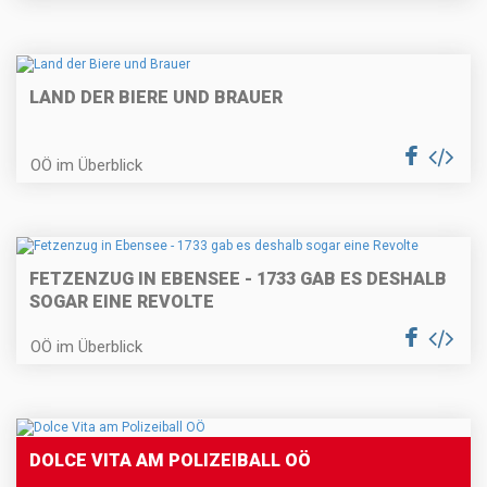
LAND DER BIERE UND BRAUER
OÖ im Überblick
FETZENZUG IN EBENSEE - 1733 GAB ES DESHALB
SOGAR EINE REVOLTE
OÖ im Überblick
DOLCE VITA AM POLIZEIBALL OÖ