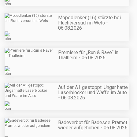
Mopedlenker (16) stürzte bei
Fluchtversuch in Wels -
06.08.2026
Premiere für „Run & Rave“ in
Thalheim - 06.08.2026
Auf der A1 gestoppt: Ungar hatte
Laserblocker und Waffe im Auto
- 06.08.2026
Badeverbot für Badesee Pramet
wieder aufgehoben - 06.08.2026