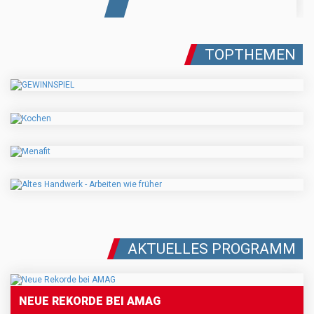
TOPTHEMEN
AKTUELLES PROGRAMM
NEUE REKORDE BEI AMAG