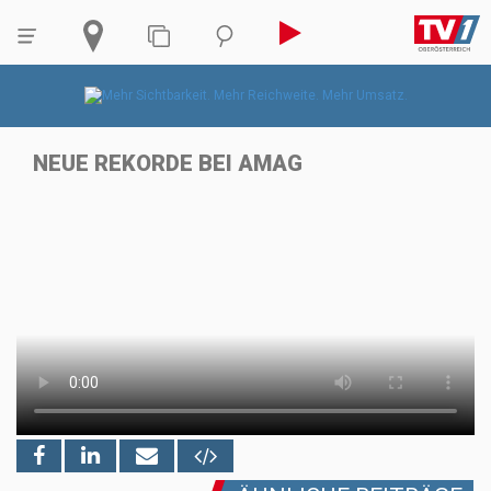
NEUE REKORDE BEI AMAG