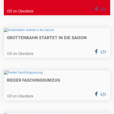
OÖ im Überblick
GROTTENBAHN STARTET IN DIE SAISON
OÖ im Überblick
RIEDER FASCHINGSUMZUG
OÖ im Überblick