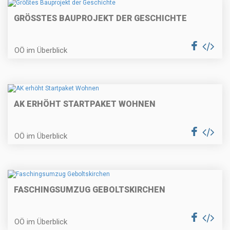
GRÖSSTES BAUPROJEKT DER GESCHICHTE
OÖ im Überblick
AK ERHÖHT STARTPAKET WOHNEN
OÖ im Überblick
FASCHINGSUMZUG GEBOLTSKIRCHEN
OÖ im Überblick