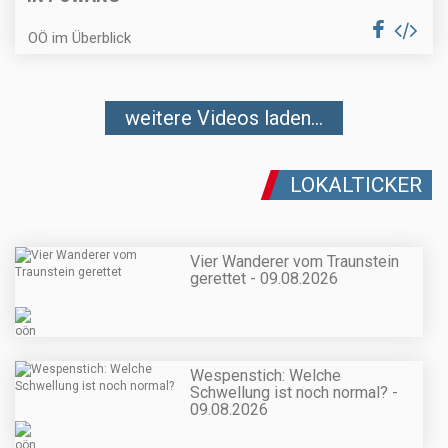
OÖ im Überblick
weitere Videos laden...
LOKALTICKER
Vier Wanderer vom Traunstein
gerettet - 09.08.2026
Wespenstich: Welche
Schwellung ist noch normal? -
09.08.2026