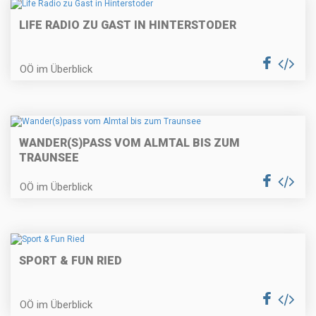
LIFE RADIO ZU GAST IN HINTERSTODER
OÖ im Überblick
WANDER(S)PASS VOM ALMTAL BIS ZUM
TRAUNSEE
OÖ im Überblick
SPORT & FUN RIED
OÖ im Überblick