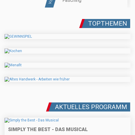
Fasching
TOPTHEMEN
AKTUELLES PROGRAMM
SIMPLY THE BEST - DAS MUSICAL