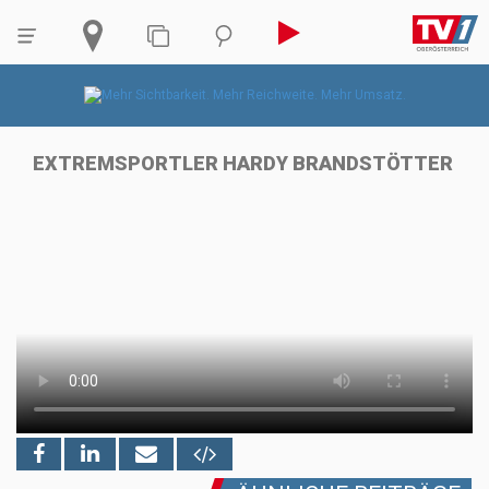
EXTREMSPORTLER HARDY BRANDSTÖTTER