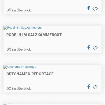
OÖ im Überblick
RODELN IM SALZKAMMERGUT
OÖ im Überblick
ORTSNAMEN REPORTAGE
OÖ im Überblick