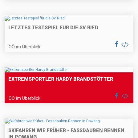
LETZTES TESTSPIEL FÜR DIE SV RIED
OÖ im Überblick
EXTREMSPORTLER HARDY BRANDSTÖTTER
OÖ im Überblick
SKIFAHREN WIE FRÜHER - FASSDAUBEN RENNEN
IN POWANG