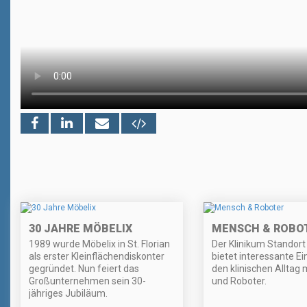
30 JAHRE MÖBELIX
MENSCH & ROBO
1989 wurde Möbelix in St. Florian
Der Klinikum Standort
als erster Kleinflächendiskonter
bietet interessante Ein
gegründet. Nun feiert das
den klinischen Alltag
Großunternehmen sein 30-
und Roboter.
jähriges Jubiläum.