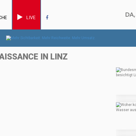
CHE
LIVE
AISSANCE IN LINZ