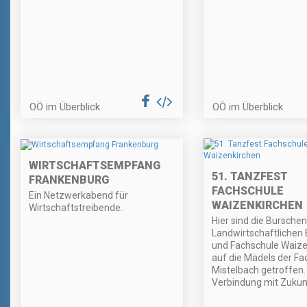
OÖ im Überblick
OÖ im Überblick
WIRTSCHAFTSEMPFANG
51. TANZFEST
FRANKENBURG
FACHSCHULE
Ein Netzwerkabend für
WAIZENKIRCHEN
Wirtschaftstreibende.
Hier sind die Burschen
Landwirtschaftlichen 
und Fachschule Waize
auf die Mädels der Fa
Mistelbach getroffen.
Verbindung mit Zukun