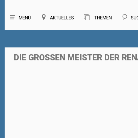
MENÜ
AKTUELLES
THEMEN
SU
DIE GROSSEN MEISTER DER REN