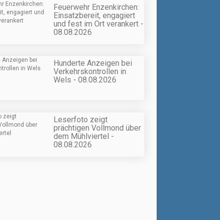
Feuerwehr Enzenkirchen:
Einsatzbereit, engagiert
und fest im Ort verankert -
08.08.2026
Hunderte Anzeigen bei
Verkehrskontrollen in
Wels - 08.08.2026
Leserfoto zeigt
prächtigen Vollmond über
dem Mühlviertel -
08.08.2026