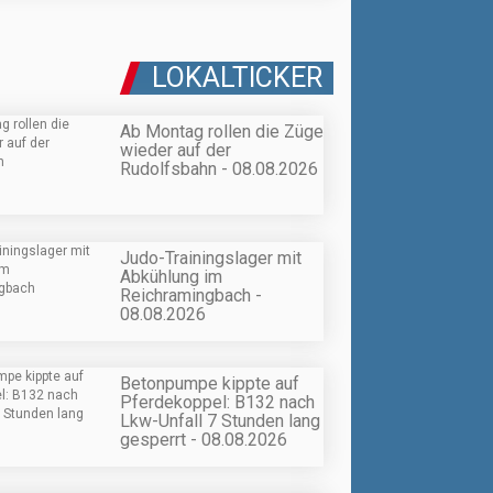
LOKALTICKER
Ab Montag rollen die Züge
wieder auf der
Rudolfsbahn - 08.08.2026
Judo-Trainingslager mit
Abkühlung im
Reichramingbach -
08.08.2026
Betonpumpe kippte auf
Pferdekoppel: B132 nach
Lkw-Unfall 7 Stunden lang
gesperrt - 08.08.2026