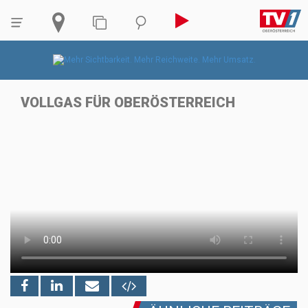
VOLLGAS FÜR OBERÖSTERREICH