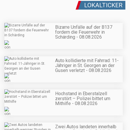
LOKALTICKER
Bizarre Unfälle auf der B137
fordern die Feuerwehr in
Schärding - 08.08.2026
Auto kollidierte mit Fahrrad: 11-
Jähriger in St. Georgen an der
Gusen verletzt - 08.08.2026
Hochstand in Eberstalzell
zerstört – Polizei bittet um
Mithilfe - 08.08.2026
Zwei Autos landeten innerhalb