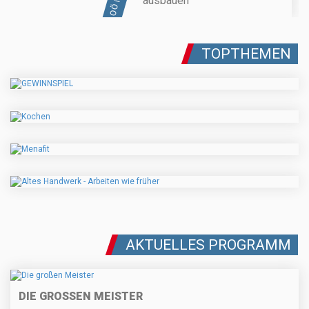
ausbauen
TOPTHEMEN
AKTUELLES PROGRAMM
DIE GROSSEN MEISTER