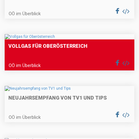
OÖ im Überblick
VOLLGAS FÜR OBERÖSTERREICH
OÖ im Überblick
NEUJAHRSEMPFANG VON TV1 UND TIPS
OÖ im Überblick