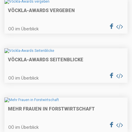
VÖCKLA-AWARDS VERGEBEN
OÖ im Überblick
VÖCKLA-AWARDS SEITENBLICKE
OÖ im Überblick
MEHR FRAUEN IN FORSTWIRTSCHAFT
OÖ im Überblick