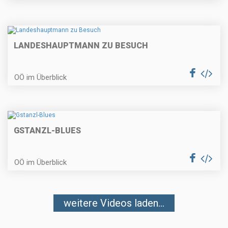
LANDESHAUPTMANN ZU BESUCH
OÖ im Überblick
GSTANZL-BLUES
OÖ im Überblick
weitere Videos laden...