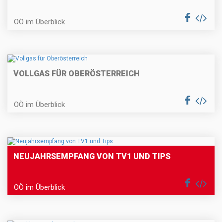
OÖ im Überblick
VOLLGAS FÜR OBERÖSTERREICH
OÖ im Überblick
NEUJAHRSEMPFANG VON TV1 UND TIPS
OÖ im Überblick