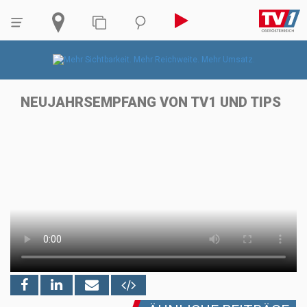
NEUJAHRSEMPFANG VON TV1 UND TIPS