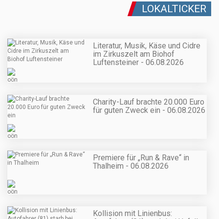
LOKALTICKER
Literatur, Musik, Käse und Cidre
im Zirkuszelt am Biohof
Luftensteiner - 06.08.2026
Charity-Lauf brachte 20.000 Euro
für guten Zweck ein - 06.08.2026
Premiere für „Run & Rave“ in
Thalheim - 06.08.2026
Kollision mit Linienbus: