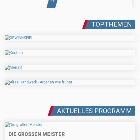
TOPTHEMEN
AKTUELLES PROGRAMM
DIE GROSSEN MEISTER