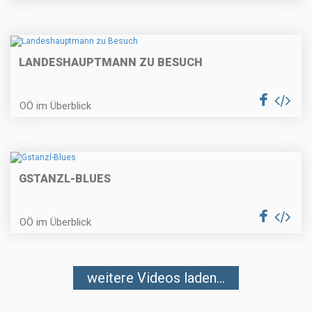
LANDESHAUPTMANN ZU BESUCH
OÖ im Überblick
GSTANZL-BLUES
OÖ im Überblick
weitere Videos laden...