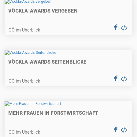
VÖCKLA-AWARDS VERGEBEN
OÖ im Überblick
VÖCKLA-AWARDS SEITENBLICKE
OÖ im Überblick
MEHR FRAUEN IN FORSTWIRTSCHAFT
OÖ im Überblick