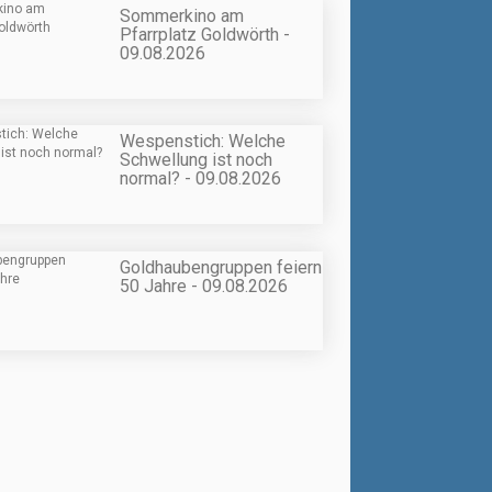
Sommerkino am
Pfarrplatz Goldwörth -
09.08.2026
Wespenstich: Welche
Schwellung ist noch
normal? - 09.08.2026
Goldhaubengruppen feiern
50 Jahre - 09.08.2026