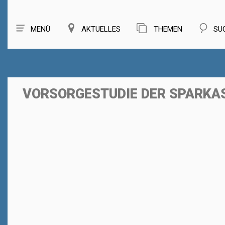
MENÜ
AKTUELLES
THEMEN
SU
VORSORGESTUDIE DER SPARKA