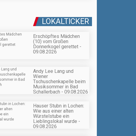
LOKALTICKER
Erschöpftes Mädchen
(10) vom Großen
Donnerkogel gerettet -
09.08.2026
Andy Lee Lang und
Wiener
Tschuschenkapelle beim
Musiksommer in Bad
Schallerbach - 09.08.2026
Hauser Stubn in Lochen:
Wie aus einer alten
Würstelstube ein
Lieblingslokal wurde -
09.08.2026