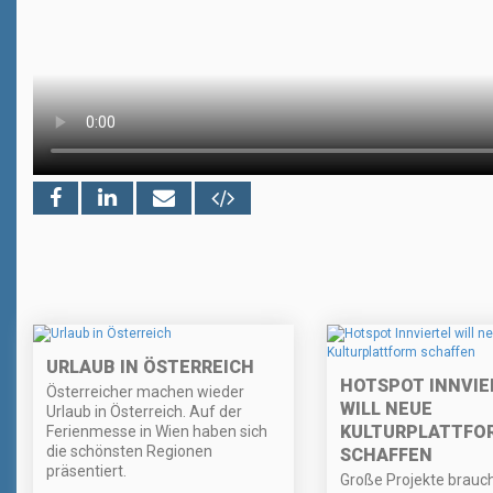
URLAUB IN ÖSTERREICH
HOTSPOT INNVIE
Österreicher machen wieder
WILL NEUE
Urlaub in Österreich. Auf der
KULTURPLATTFO
Ferienmesse in Wien haben sich
die schönsten Regionen
SCHAFFEN
präsentiert.
Große Projekte brauc