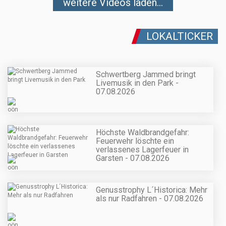
weitere Videos laden...
LOKALTICKER
Schwertberg Jammed bringt
Livemusik in den Park -
07.08.2026
Höchste Waldbrandgefahr:
Feuerwehr löschte ein
verlassenes Lagerfeuer in
Garsten - 07.08.2026
Genusstrophy L´Historica: Mehr
als nur Radfahren - 07.08.2026