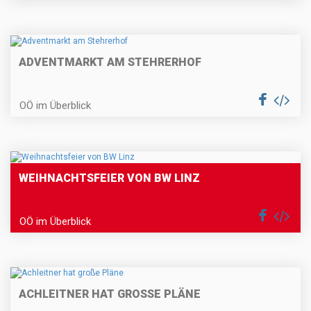
ADVENTMARKT AM STEHRERHOF
OÖ im Überblick
WEIHNACHTSFEIER VON BW LINZ
OÖ im Überblick
ACHLEITNER HAT GROSSE PLÄNE