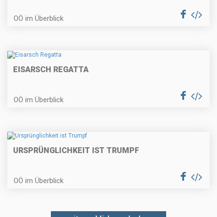
OÖ im Überblick
EISARSCH REGATTA
OÖ im Überblick
URSPRÜNGLICHKEIT IST TRUMPF
OÖ im Überblick