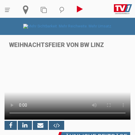
WEIHNACHTSFEIER VON BW LINZ