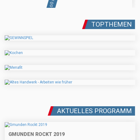
TOPTHEMEN
AKTUELLES PROGRAMM
GMUNDEN ROCKT 2019