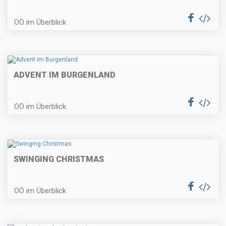
OÖ im Überblick
ADVENT IM BURGENLAND
OÖ im Überblick
SWINGING CHRISTMAS
OÖ im Überblick