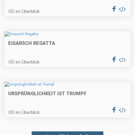
OÖ im Überblick
EISARSCH REGATTA
OÖ im Überblick
URSPRÜNGLICHKEIT IST TRUMPF
OÖ im Überblick