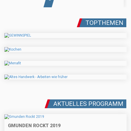
TOPTHEMEN
AKTUELLES PROGRAMM
GMUNDEN ROCKT 2019