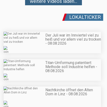
weitere Videos laden...
LOKALTICKER
Der Juli war im Innviertel viel zu
heiß und vor allem viel zu trocken
- 08.08.2026
Titan-Umformung patentiert:
Methode soll Industrie helfen -
08.08.2026
Nachtkirche öffnet den Alten
Dom in Linz - 08.08.2026