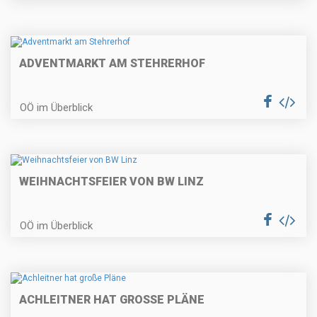
ADVENTMARKT AM STEHRERHOF
OÖ im Überblick
WEIHNACHTSFEIER VON BW LINZ
OÖ im Überblick
ACHLEITNER HAT GROSSE PLÄNE