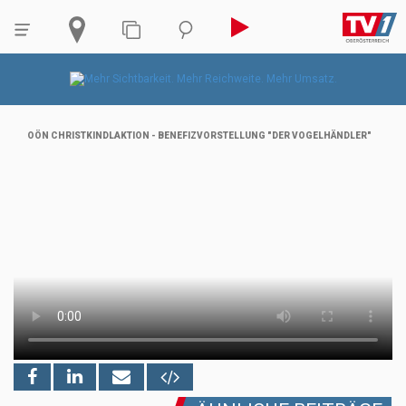
OÖN CHRISTKINDLAKTION - BENEFIZVORSTELLUNG "DER VOGELHÄNDLER"