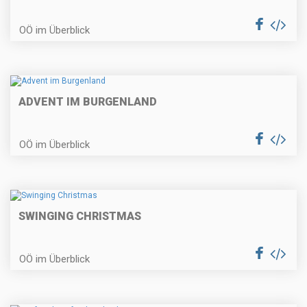
OÖ im Überblick
ADVENT IM BURGENLAND
OÖ im Überblick
SWINGING CHRISTMAS
OÖ im Überblick