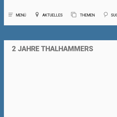
MENÜ
AKTUELLES
THEMEN
SU
2 JAHRE THALHAMMERS