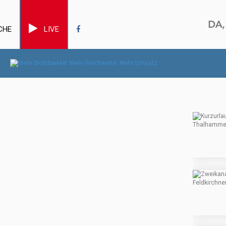
CHE
LIVE