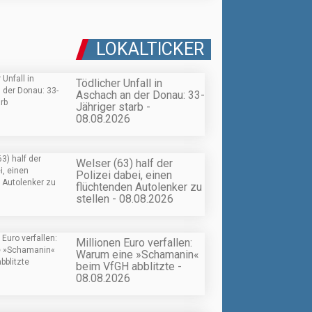
LOKALTICKER
Tödlicher Unfall in
Aschach an der Donau: 33-
Jähriger starb -
08.08.2026
Welser (63) half der
Polizei dabei, einen
flüchtenden Autolenker zu
stellen - 08.08.2026
Millionen Euro verfallen:
Warum eine »Schamanin«
beim VfGH abblitzte -
08.08.2026