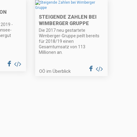
ION
STEIGENDE ZAHLEN BEI
WIMBERGER GRUPPE
2019 -
unsee-
Die 2017 neu gestartete
ergut
Wimberger-Gruppe peilt bereits
für 2018/19 einen
Gesamtumsatz von 113
Millionen an.
OÖ im Überblick