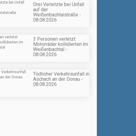
Drei Verletzte bei Unfall
auf der
Weißenbachtalstraße -
08.08.2026
3 Personen verletzt:
Motorräder kollidierten im
Weißenbachtal -
08.08.2026
Tödlicher Verkehrsunfall in
Aschach an der Donau -
08.08.2026