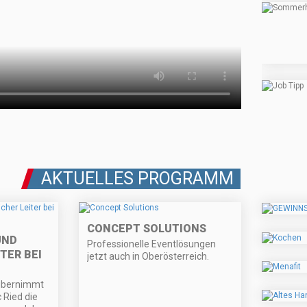
AKTUELLES PROGRAMM
CONCEPT SOLUTIONS
UND
Professionelle Eventlösungen
TER BEI
jetzt auch in Oberösterreich.
übernimmt
 Ried die