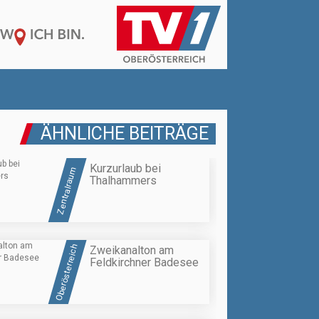
ÄHNLICHE BEITRÄGE
Kurzurlaub bei
Zentralraum
Thalhammers
Oberösterreich
Zweikanalton am
Feldkirchner Badesee