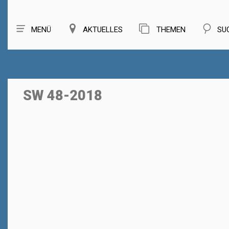
MENÜ
AKTUELLES
THEMEN
SU
SW 48-2018