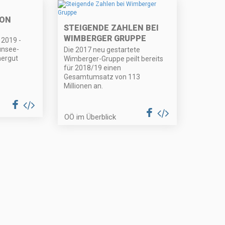
ION
STEIGENDE ZAHLEN BEI
WIMBERGER GRUPPE
2019 -
unsee-
Die 2017 neu gestartete
ergut
Wimberger-Gruppe peilt bereits
für 2018/19 einen
Gesamtumsatz von 113
Millionen an.
OÖ im Überblick