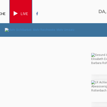
CHE
LIVE