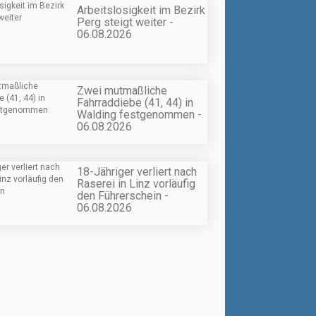
Arbeitslosigkeit im Bezirk
Perg steigt weiter -
06.08.2026
Zwei mutmaßliche
Fahrraddiebe (41, 44) in
Walding festgenommen -
06.08.2026
18-Jähriger verliert nach
Raserei in Linz vorläufig
den Führerschein -
06.08.2026