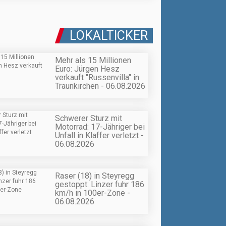
LOKALTICKER
Mehr als 15 Millionen
Euro: Jürgen Hesz
verkauft "Russenvilla" in
Traunkirchen - 06.08.2026
Schwerer Sturz mit
Motorrad: 17-Jähriger bei
Unfall in Klaffer verletzt -
06.08.2026
Raser (18) in Steyregg
gestoppt: Linzer fuhr 186
km/h in 100er-Zone -
06.08.2026