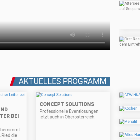
AKTUELLES PROGRAMM
CONCEPT SOLUTIONS
UND
Professionelle Eventlösungen
TER BEI
jetzt auch in Oberösterreich.
übernimmt
 Ried die