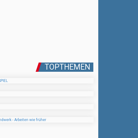
TOPTHEMEN