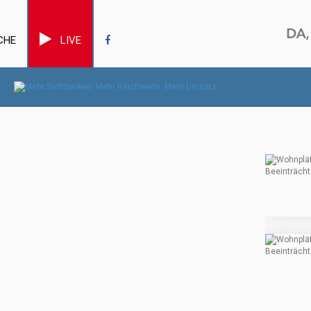
CHE
LIVE