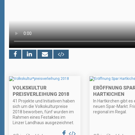
VOLKSKULTUR
ERÖFFNUNG SPA
PREISVERLEIHUNG 2018
HARTKICHEN
41 Projekte und Initiativen haben
In Hartkirchen gibt es
sich um die Volkskulturpreise
neuen Spar-Markt. Fri
2018 beworben, fünf wurden im
regional im Regal.
Rahmen eines Festaktes im
Linzer Landhaus ausgezeichnet.