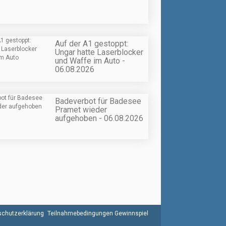
Auf der A1 gestoppt:
Ungar hatte Laserblocker
und Waffe im Auto -
06.08.2026
Badeverbot für Badesee
Pramet wieder
aufgehoben - 06.08.2026
chutzerklärung
Teilnahmebedingungen Gewinnspiel