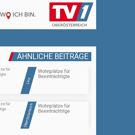
ÄHNLICHE BEITRÄGE
Wohnplätze für
Beeinträchtigte
Linz
Oberösterreich
Wohnplätze für
Beeinträchtitge