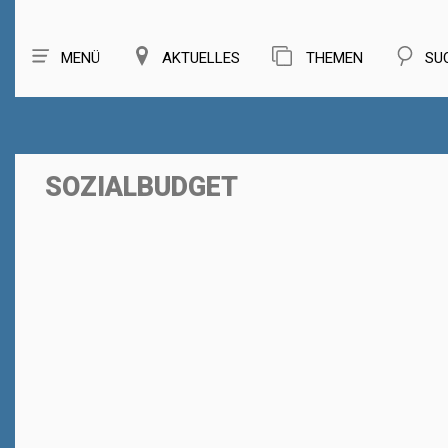
MENÜ
AKTUELLES
THEMEN
SU
SOZIALBUDGET