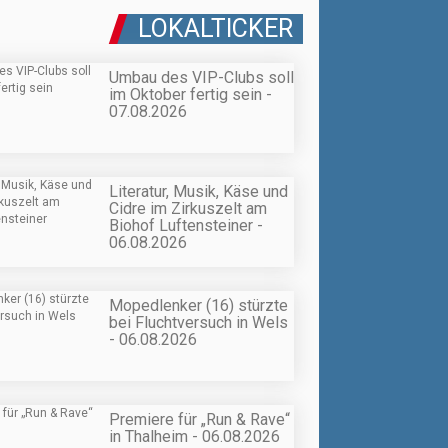
LOKALTICKER
Umbau des VIP-Clubs soll
im Oktober fertig sein -
07.08.2026
Literatur, Musik, Käse und
Cidre im Zirkuszelt am
Biohof Luftensteiner -
06.08.2026
Mopedlenker (16) stürzte
bei Fluchtversuch in Wels
- 06.08.2026
Premiere für „Run & Rave“
in Thalheim - 06.08.2026