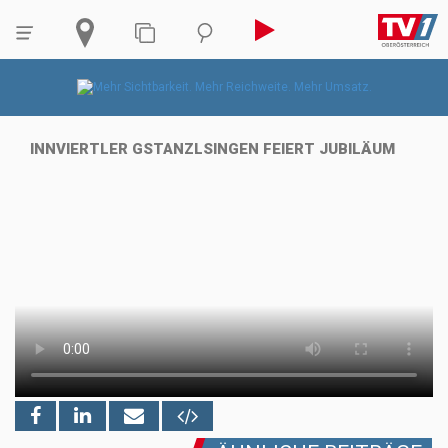
INNVIERTLER GSTANZLSINGEN FEIERT JUBILÄUM