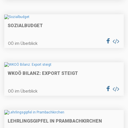
SOZIALBUDGET
OÖ im Überblick
WKOÖ BILANZ: EXPORT STEIGT
OÖ im Überblick
LEHRLINGSGIPFEL IN PRAMBACHKIRCHEN