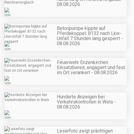
08.08.2026
Betonpumpe kippte auf
Pferdekoppel: B132 nach Lkw-
Unfall 7 Stunden lang gesperrt -
08.08.2026
Feuerwehr Enzenkirchen:
Einsatzbereit, engagiert und fest
im Ort verankert - 08.08.2026
Hunderte Anzeigen bei
Verkehrskontrollen in Wels -
08.08.2026
Leserfoto zeigt prächtigen