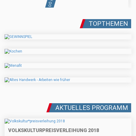
TOPTHEMEN
AKTUELLES PROGRAMM
VOLKSKULTUR
PREISVERLEIHUNG 2018