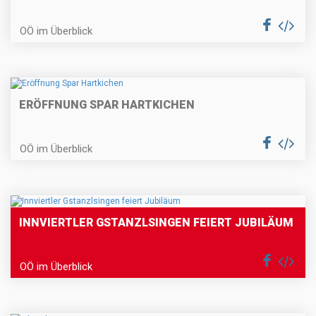
OÖ im Überblick
ERÖFFNUNG SPAR HARTKICHEN
OÖ im Überblick
INNVIERTLER GSTANZLSINGEN FEIERT JUBILÄUM
OÖ im Überblick