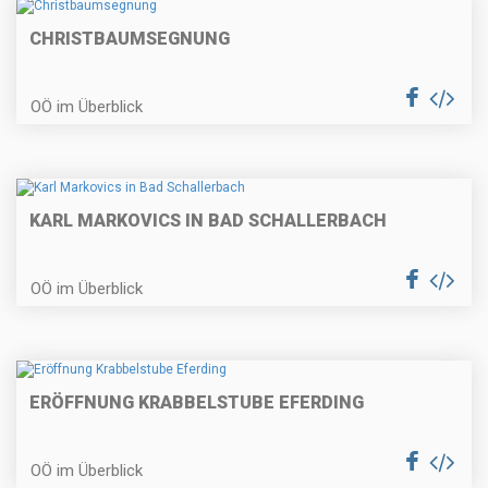
CHRISTBAUMSEGNUNG
OÖ im Überblick
KARL MARKOVICS IN BAD SCHALLERBACH
OÖ im Überblick
ERÖFFNUNG KRABBELSTUBE EFERDING
OÖ im Überblick