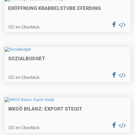
ERÖFFNUNG KRABBELSTUBE EFERDING
OÖ im Überblick
SOZIALBUDGET
OÖ im Überblick
WKOÖ BILANZ: EXPORT STEIGT
OÖ im Überblick