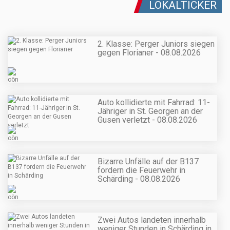
LOKALTICKER
2. Klasse: Perger Juniors siegen
gegen Florianer - 08.08.2026
Auto kollidierte mit Fahrrad: 11-
Jähriger in St. Georgen an der
Gusen verletzt - 08.08.2026
Bizarre Unfälle auf der B137
fordern die Feuerwehr in
Schärding - 08.08.2026
Zwei Autos landeten innerhalb
weniger Stunden in Schärding in