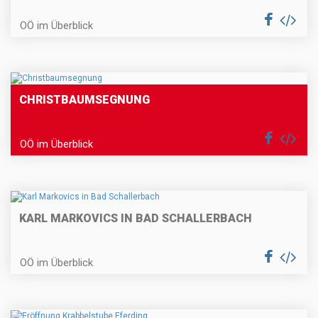
OÖ im Überblick
CHRISTBAUMSEGNUNG
OÖ im Überblick
KARL MARKOVICS IN BAD SCHALLERBACH
OÖ im Überblick