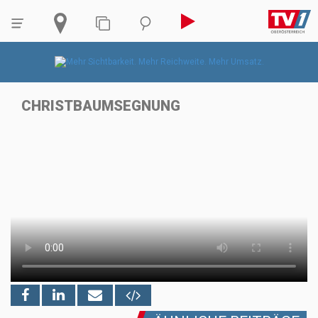
CHRISTBAUMSEGNUNG