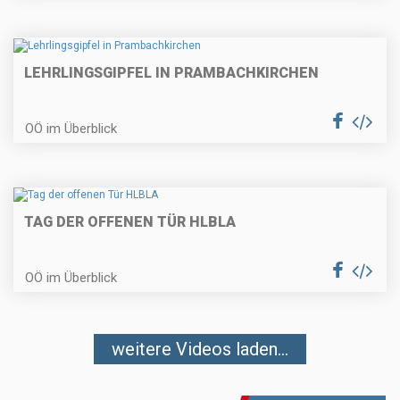
LEHRLINGSGIPFEL IN PRAMBACHKIRCHEN
OÖ im Überblick
TAG DER OFFENEN TÜR HLBLA
OÖ im Überblick
weitere Videos laden...