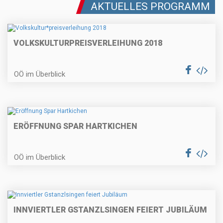
AKTUELLES PROGRAMM
VOLKSKULTUR
PREISVERLEIHUNG 2018
OÖ im Überblick
ERÖFFNUNG SPAR HARTKICHEN
OÖ im Überblick
INNVIERTLER GSTANZLSINGEN FEIERT JUBILÄUM