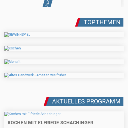
TOPTHEMEN
AKTUELLES PROGRAMM
KOCHEN MIT ELFRIEDE SCHACHINGER