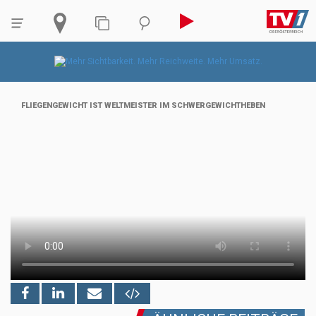
FLIEGENGEWICHT IST WELTMEISTER IM SCHWERGEWICHTHEBEN