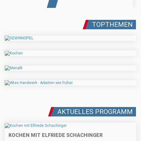
TOPTHEMEN
AKTUELLES PROGRAMM
KOCHEN MIT ELFRIEDE SCHACHINGER