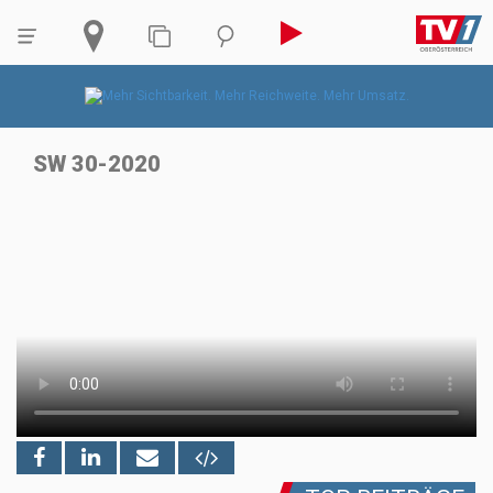
SW 30-2020