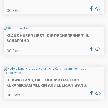
OÖ Extra
KLAUS HUBER LIEST "DIE PECHBRENNER” IN
SCHÄRDING
OÖ Extra
HEDWIG LANG, DIE LEIDENSCHAFTLICHE
KERAMIKSAMMLERIN AUS EBERSCHWANG.
OÖ Extra