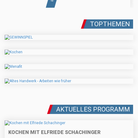
TOPTHEMEN
AKTUELLES PROGRAMM
KOCHEN MIT ELFRIEDE SCHACHINGER