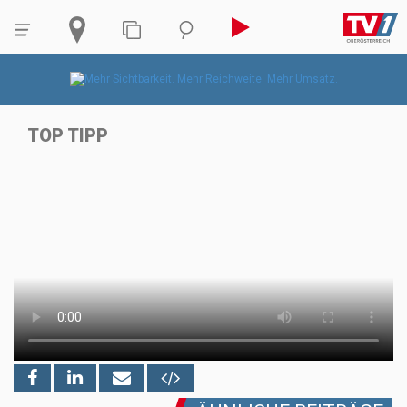
TOP TIPP