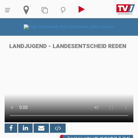
LANDJUGEND - LANDESENTSCHEID REDEN