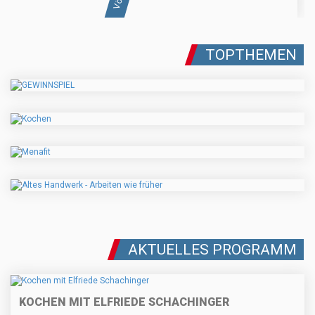
TOPTHEMEN
AKTUELLES PROGRAMM
KOCHEN MIT ELFRIEDE SCHACHINGER