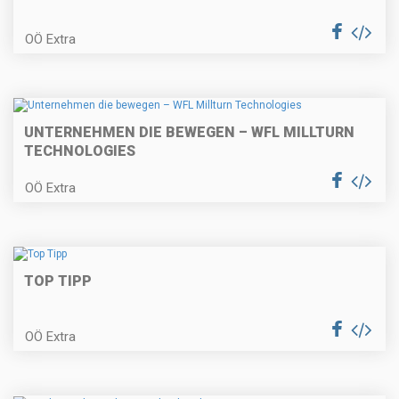
OÖ Extra
UNTERNEHMEN DIE BEWEGEN – WFL MILLTURN
TECHNOLOGIES
OÖ Extra
TOP TIPP
OÖ Extra