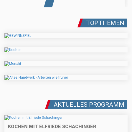
TOPTHEMEN
AKTUELLES PROGRAMM
KOCHEN MIT ELFRIEDE SCHACHINGER