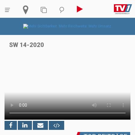
SW 14-2020