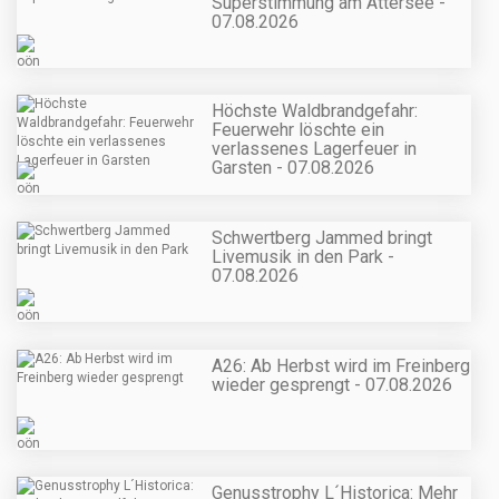
Superstimmung am Attersee -
07.08.2026
Höchste Waldbrandgefahr:
Feuerwehr löschte ein
verlassenes Lagerfeuer in
Garsten - 07.08.2026
Schwertberg Jammed bringt
Livemusik in den Park -
07.08.2026
A26: Ab Herbst wird im Freinberg
wieder gesprengt - 07.08.2026
Genusstrophy L´Historica: Mehr