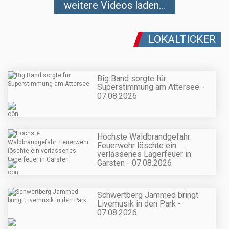
weitere Videos laden...
LOKALTICKER
Big Band sorgte für
Superstimmung am Attersee -
07.08.2026
Höchste Waldbrandgefahr:
Feuerwehr löschte ein
verlassenes Lagerfeuer in
Garsten - 07.08.2026
Schwertberg Jammed bringt
Livemusik in den Park -
07.08.2026