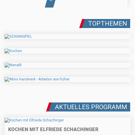
TOPTHEMEN
AKTUELLES PROGRAMM
KOCHEN MIT ELFRIEDE SCHACHINGER