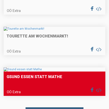
OÖ Extra
TOURETTE AM WOCHENMARKT!
OÖ Extra
GSUND ESSEN STATT MATHE
OÖ Extra