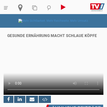
GESUNDE ERNÄHRUNG MACHT SCHLAUE KÖPFE