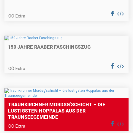
OÖ Extra
150 JAHRE RAABER FASCHINGSZUG
OÖ Extra
TRAUNKIRCHNER MORDSG’SCHICHT – DIE
LUSTIGSTEN HOPPALAS AUS DER
TRAUNSEEGEMEINDE
OÖ Extra