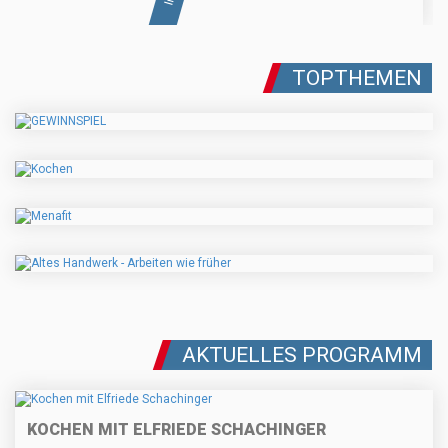
TOPTHEMEN
AKTUELLES PROGRAMM
KOCHEN MIT ELFRIEDE SCHACHINGER