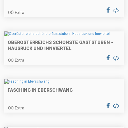
OÖ Extra
OBERÖSTERREICHS SCHÖNSTE GASTSTUBEN -
HAUSRUCK UND INNVIERTEL
OÖ Extra
FASCHING IN EBERSCHWANG
OÖ Extra