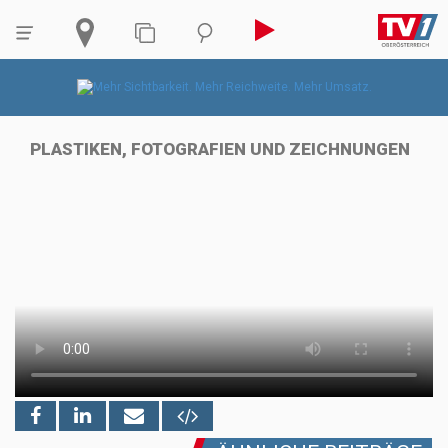
PLASTIKEN, FOTOGRAFIEN UND ZEICHNUNGEN