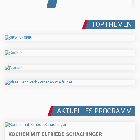
TOPTHEMEN
AKTUELLES PROGRAMM
KOCHEN MIT ELFRIEDE SCHACHINGER