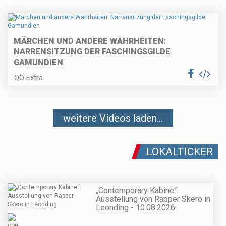
MÄRCHEN UND ANDERE WAHRHEITEN:
NARRENSITZUNG DER FASCHINGSGILDE
GAMUNDIEN
OÖ Extra
weitere Videos laden...
LOKALTICKER
„Contemporary Kabine“:
Ausstellung von Rapper Skero in
Leonding - 10.08.2026