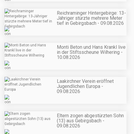
Reichraminger Hintergebirge: 13-
Jähriger stürzte mehrere Meter
tief in Gebirgsbach - 09.08.2026
Monti Beton und Hans Krankl live
in der Stiftsscheune Wilhering -
10.08.2026
Laakirchner Verein eröffnet
Jugendlichen Europa -
09.08.2026
Eltern zogen abgestürzten Sohn
(13) aus Gebirgsbach -
09.08.2026