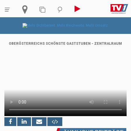
OBERÖSTERREICHS SCHÖNSTE GASTSTUBEN - ZENTRALRAUM