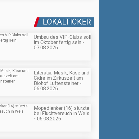
LOKALTICKER
Umbau des VIP-Clubs soll
im Oktober fertig sein -
07.08.2026
Literatur, Musik, Käse und
Cidre im Zirkuszelt am
Biohof Luftensteiner -
06.08.2026
Mopedlenker (16) stürzte
bei Fluchtversuch in Wels
- 06.08.2026