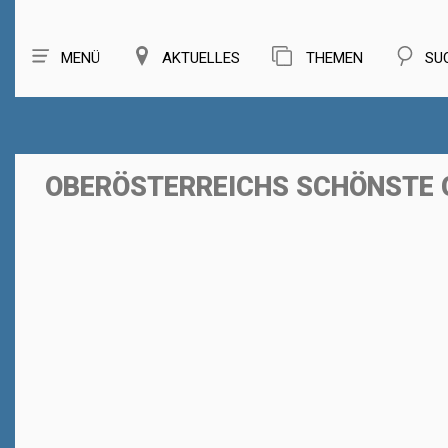
MENÜ
AKTUELLES
THEMEN
SU
OBERÖSTERREICHS SCHÖNSTE