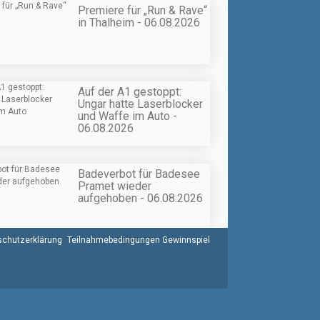
Premiere für „Run & Rave“
in Thalheim - 06.08.2026
Auf der A1 gestoppt:
Ungar hatte Laserblocker
und Waffe im Auto -
06.08.2026
Badeverbot für Badesee
Pramet wieder
aufgehoben - 06.08.2026
chutzerklärung
Teilnahmebedingungen Gewinnspiel