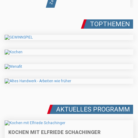
TOPTHEMEN
AKTUELLES PROGRAMM
KOCHEN MIT ELFRIEDE SCHACHINGER