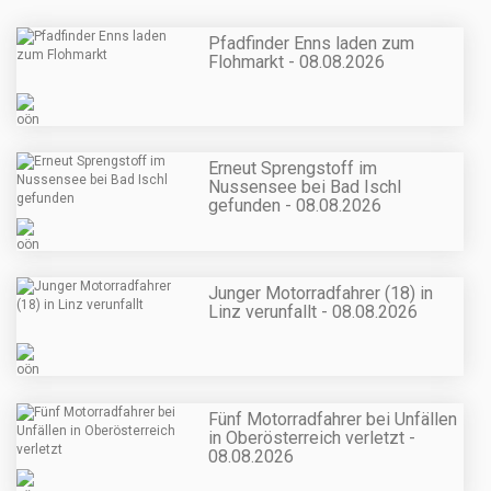
Pfadfinder Enns laden zum
Flohmarkt - 08.08.2026
Erneut Sprengstoff im
Nussensee bei Bad Ischl
gefunden - 08.08.2026
Junger Motorradfahrer (18) in
Linz verunfallt - 08.08.2026
Fünf Motorradfahrer bei Unfällen
in Oberösterreich verletzt -
08.08.2026