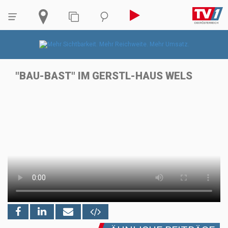
"BAU-BAST" IM GERSTL-HAUS WELS