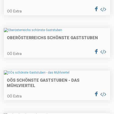
OÖ Extra
OBERÖSTERREICHS SCHÖNSTE GASTSTUBEN
OÖ Extra
OÖS SCHÖNSTE GASTSTUBEN - DAS
MÜHLVIERTEL
OÖ Extra