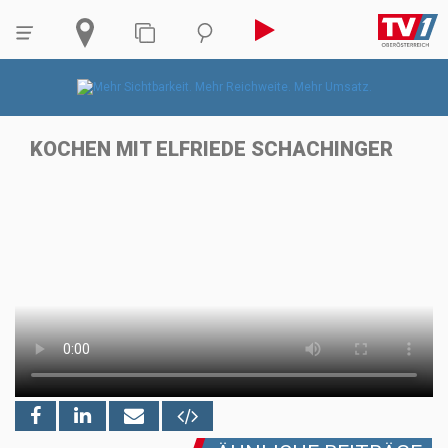
KOCHEN MIT ELFRIEDE SCHACHINGER