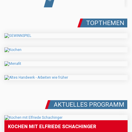
TOPTHEMEN
AKTUELLES PROGRAMM
KOCHEN MIT ELFRIEDE SCHACHINGER