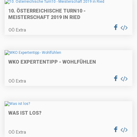
10. ÖSTERREICHISCHE TURN10 -
MEISTERSCHAFT 2019 IN RIED
OÖ Extra
WKO EXPERTENTIPP - WOHLFÜHLEN
OÖ Extra
WAS IST LOS?
OÖ Extra