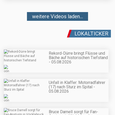
weitere Videos laden...
LOKALTICKER
Rekord-Dürre bringt Flüsse und
Bäche auf historischen Tiefstand
- 05.08.2026
Unfall in Klaffer: Motorradfahrer
(17) nach Sturz im Spital -
05.08.2026
Bruce Darnell sorgt für Fan-