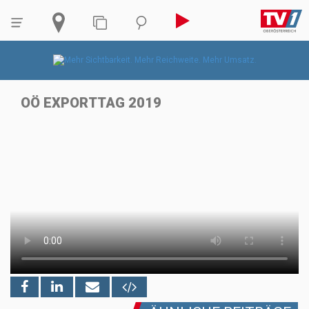
OÖ EXPORTTAG 2019