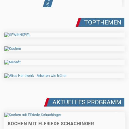
TOPTHEMEN
AKTUELLES PROGRAMM
KOCHEN MIT ELFRIEDE SCHACHINGER