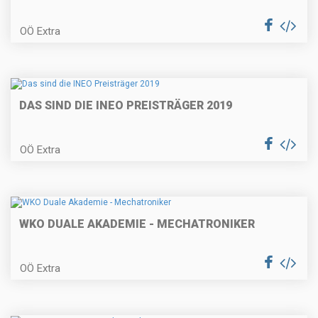
OÖ Extra
DAS SIND DIE INEO PREISTRÄGER 2019
OÖ Extra
WKO DUALE AKADEMIE - MECHATRONIKER
OÖ Extra