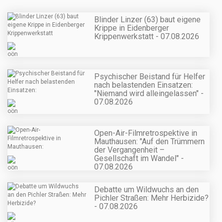
Blinder Linzer (63) baut eigene
Krippe in Eidenberger
Krippenwerkstatt - 07.08.2026
Psychischer Beistand für Helfer
nach belastenden Einsatzen:
"Niemand wird alleingelassen" -
07.08.2026
Open-Air-Filmretrospektive in
Mauthausen: "Auf den Trümmern
der Vergangenheit –
Gesellschaft im Wandel" -
07.08.2026
Debatte um Wildwuchs an den
Pichler Straßen: Mehr Herbizide?
- 07.08.2026