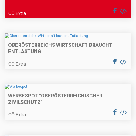
OÖ Extra
OBERÖSTERREICHS WIRTSCHAFT BRAUCHT
ENTLASTUNG
OÖ Extra
WERBESPOT "OBERÖSTERREICHISCHER
ZIVILSCHUTZ"
OÖ Extra