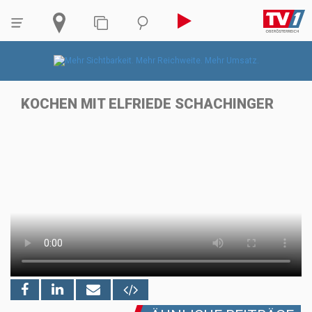
KOCHEN MIT ELFRIEDE SCHACHINGER