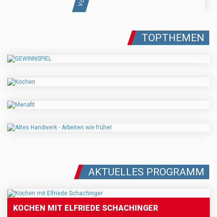
TOPTHEMEN
AKTUELLES PROGRAMM
KOCHEN MIT ELFRIEDE SCHACHINGER