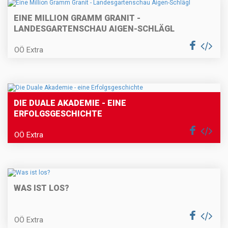
EINE MILLION GRAMM GRANIT -
LANDESGARTENSCHAU AIGEN-SCHLÄGL
OÖ Extra
DIE DUALE AKADEMIE - EINE
ERFOLGSGESCHICHTE
OÖ Extra
WAS IST LOS?
OÖ Extra