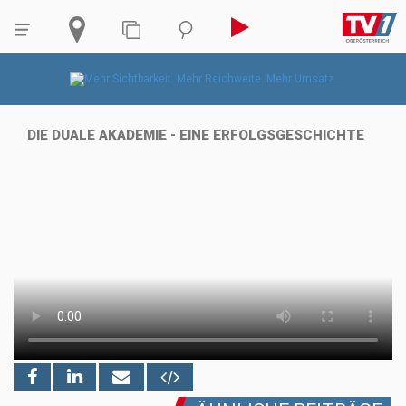
DIE DUALE AKADEMIE - EINE ERFOLGSGESCHICHTE