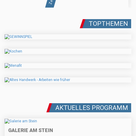
TOPTHEMEN
AKTUELLES PROGRAMM
GALERIE AM STEIN