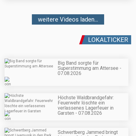
weitere Videos laden...
LOKALTICKER
Big Band sorgte für
Superstimmung am Attersee -
07.08.2026
Höchste Waldbrandgefahr:
Feuerwehr löschte ein
verlassenes Lagerfeuer in
Garsten - 07.08.2026
Schwertberg Jammed bringt