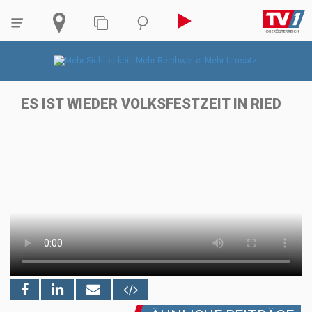
ES IST WIEDER VOLKSFESTZEIT IN RIED