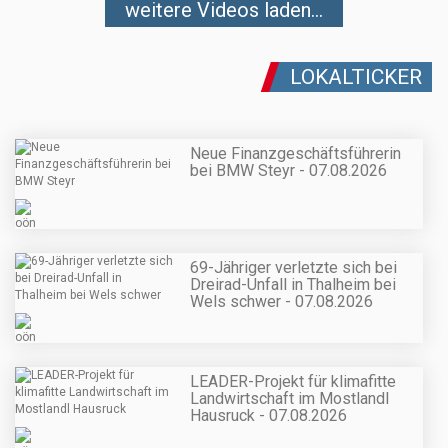
weitere Videos laden...
LOKALTICKER
Neue Finanzgeschäftsführerin
bei BMW Steyr - 07.08.2026
69-Jähriger verletzte sich bei
Dreirad-Unfall in Thalheim bei
Wels schwer - 07.08.2026
LEADER-Projekt für klimafitte
Landwirtschaft im Mostlandl
Hausruck - 07.08.2026