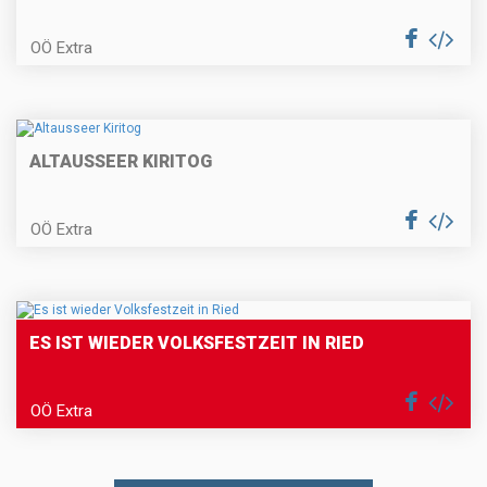
OÖ Extra
ALTAUSSEER KIRITOG
OÖ Extra
ES IST WIEDER VOLKSFESTZEIT IN RIED
OÖ Extra