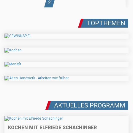
TOPTHEMEN
AKTUELLES PROGRAMM
KOCHEN MIT ELFRIEDE SCHACHINGER