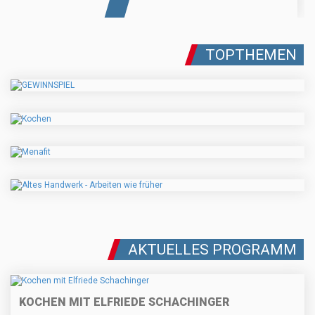
TOPTHEMEN
AKTUELLES PROGRAMM
KOCHEN MIT ELFRIEDE SCHACHINGER