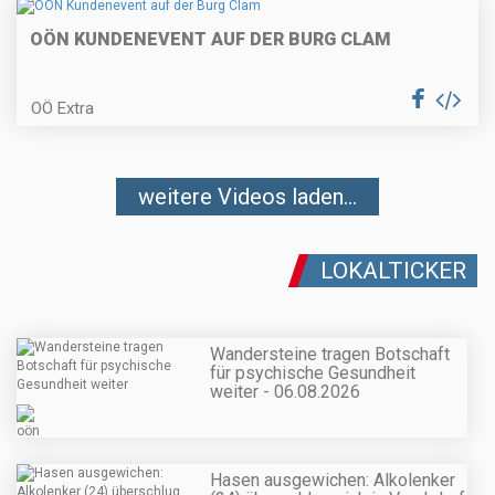
OÖN KUNDENEVENT AUF DER BURG CLAM
OÖ Extra
weitere Videos laden...
LOKALTICKER
Wandersteine tragen Botschaft
für psychische Gesundheit
weiter - 06.08.2026
Hasen ausgewichen: Alkolenker