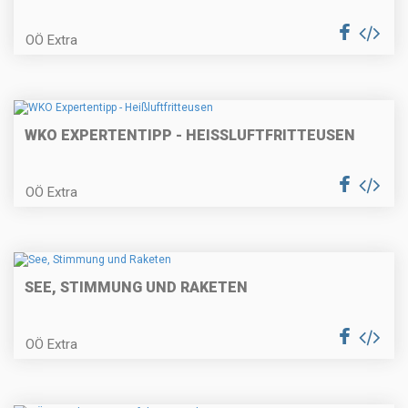
OÖ Extra
WKO EXPERTENTIPP - HEISSLUFTFRITTEUSEN
OÖ Extra
SEE, STIMMUNG UND RAKETEN
OÖ Extra