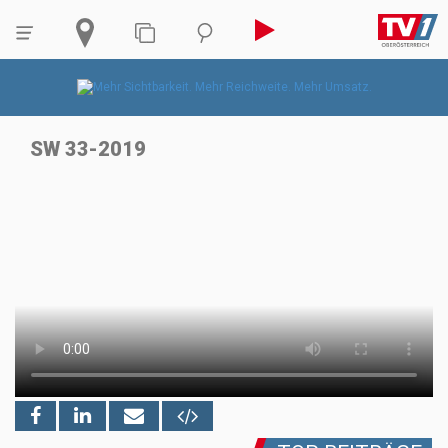
SW 33-2019