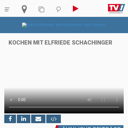
KOCHEN MIT ELFRIEDE SCHACHINGER