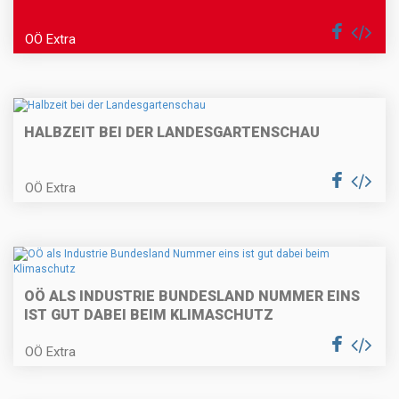
OÖ Extra
HALBZEIT BEI DER LANDESGARTENSCHAU
OÖ Extra
OÖ ALS INDUSTRIE BUNDESLAND NUMMER EINS
IST GUT DABEI BEIM KLIMASCHUTZ
OÖ Extra