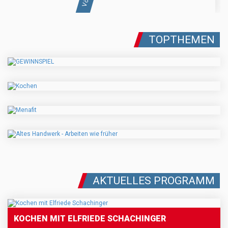
TOPTHEMEN
AKTUELLES PROGRAMM
KOCHEN MIT ELFRIEDE SCHACHINGER