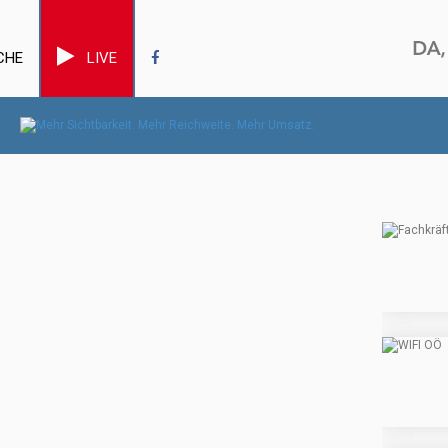
CHE
LIVE