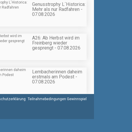
Genusstrophy L´Historica:
Mehr als nur Radfahren -
07.08.2026
A26: Ab Herbst wird im
Freinberg wieder
gesprengt - 07.08.2026
Lembacherinnen daheim
erstmals am Podest -
07.08.2026
chutzerklärung
Teilnahmebedingungen Gewinnspiel