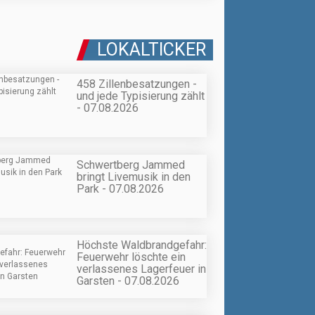
LOKALTICKER
458 Zillenbesatzungen -
und jede Typisierung zählt
- 07.08.2026
Schwertberg Jammed
bringt Livemusik in den
Park - 07.08.2026
Höchste Waldbrandgefahr:
Feuerwehr löschte ein
verlassenes Lagerfeuer in
Garsten - 07.08.2026