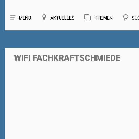
MENÜ
AKTUELLES
THEMEN
SU
WIFI FACHKRAFTSCHMIEDE