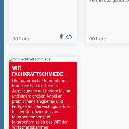
Veranstaltungslocatio
OÖ Extra
OÖ Extra
WIFI
FACHKRAFTSCHMIEDE
Oberösterreichs Unternehmen
brauchen Fachkräfte mit
Ausbildungen auf hohem Niveau
und einem großen Anteil an
praktischen Fähigkeiten und
Fertigkeiten. Die wichtigste Rolle
bei der Qualifizierung von
Mitarbeiterinnen und
Mitarbeitern spielt das WIFI der
Wirtschaftskammer