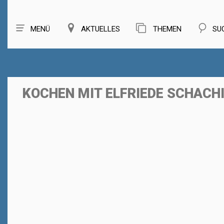
MENÜ
AKTUELLES
THEMEN
SU
KOCHEN MIT ELFRIEDE SCHACH