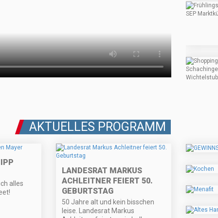
AKTUELLES PROGRAMM
IPP
LANDESRAT MARKUS
ACHLEITNER FEIERT 50.
ich alles
GEBURTSTAG
eet!
50 Jahre alt und kein bisschen
leise. Landesrat Markus