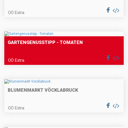
OÖ Extra
GARTENGENUSSTIPP - TOMATEN
OÖ Extra
BLUMENMARKT VÖCKLABRUCK
OÖ Extra