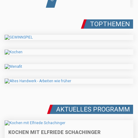
TOPTHEMEN
AKTUELLES PROGRAMM
KOCHEN MIT ELFRIEDE SCHACHINGER