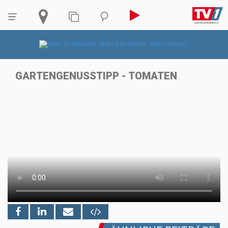
GARTENGENUSSTIPP - TOMATEN