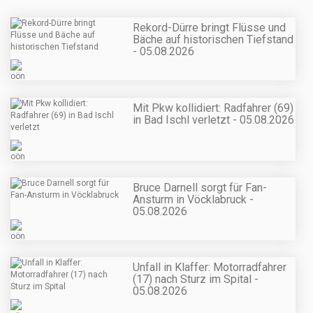
Rekord-Dürre bringt Flüsse und
Bäche auf historischen Tiefstand
- 05.08.2026
Mit Pkw kollidiert: Radfahrer (69)
in Bad Ischl verletzt - 05.08.2026
Bruce Darnell sorgt für Fan-
Ansturm in Vöcklabruck -
05.08.2026
Unfall in Klaffer: Motorradfahrer
(17) nach Sturz im Spital -
05.08.2026