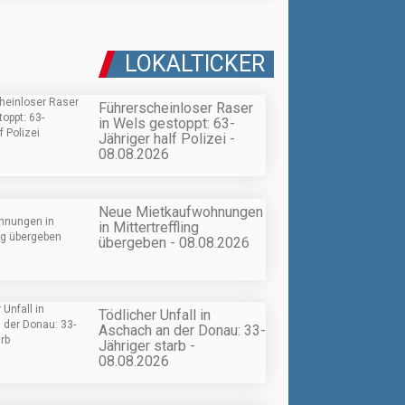
LOKALTICKER
Führerscheinloser Raser
in Wels gestoppt: 63-
Jähriger half Polizei -
08.08.2026
Neue Mietkaufwohnungen
in Mittertreffling
übergeben - 08.08.2026
Tödlicher Unfall in
Aschach an der Donau: 33-
Jähriger starb -
08.08.2026