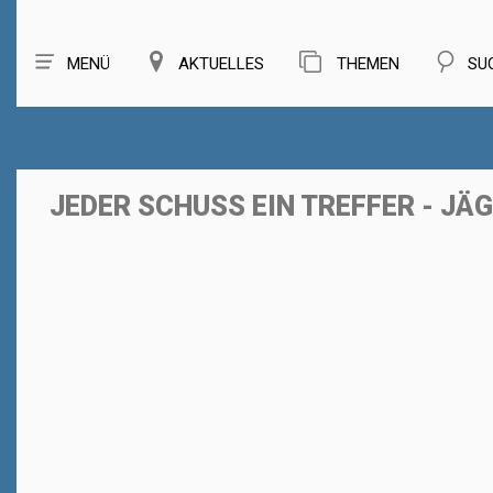
MENÜ
AKTUELLES
THEMEN
SU
JEDER SCHUSS EIN TREFFER - JÄ