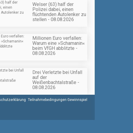
Welser (63) half der
Polizei dabei, einen
flüchtenden Autolenker zu
stellen - 08.08.2026
Millionen Euro verfallen:
Warum eine »Schamanin«
beim VfGH abblitzte -
08.08.2026
Drei Verletzte bei Unfall
auf der
Weißenbachtalstraße -
08.08.2026
chutzerklärung
Teilnahmebedingungen Gewinnspiel