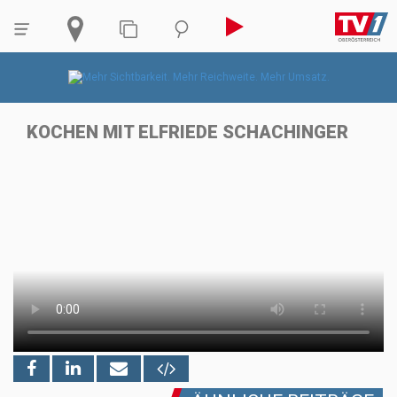
KOCHEN MIT ELFRIEDE SCHACHINGER