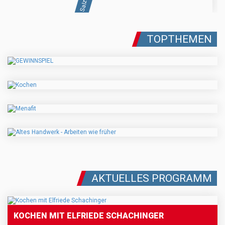
TOPTHEMEN
AKTUELLES PROGRAMM
KOCHEN MIT ELFRIEDE SCHACHINGER