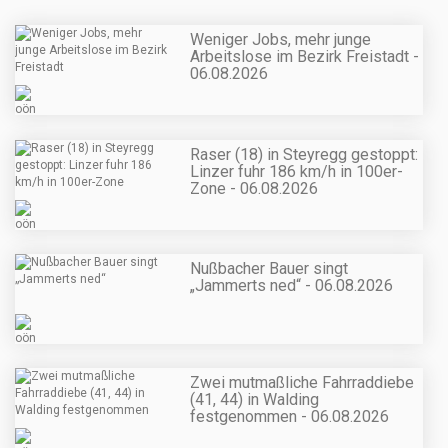
Weniger Jobs, mehr junge
Arbeitslose im Bezirk Freistadt -
06.08.2026
Raser (18) in Steyregg gestoppt:
Linzer fuhr 186 km/h in 100er-
Zone - 06.08.2026
Nußbacher Bauer singt
„Jammerts ned“ - 06.08.2026
Zwei mutmaßliche Fahrraddiebe
(41, 44) in Walding
festgenommen - 06.08.2026