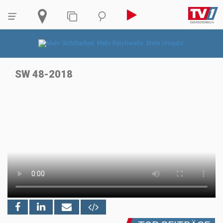
SW 48-2018