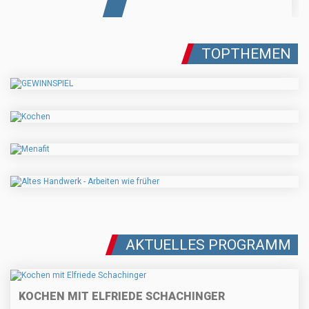
TOPTHEMEN
AKTUELLES PROGRAMM
KOCHEN MIT ELFRIEDE SCHACHINGER