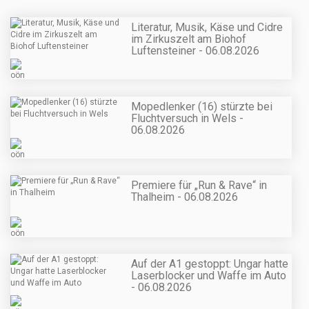
Literatur, Musik, Käse und Cidre
im Zirkuszelt am Biohof
Luftensteiner - 06.08.2026
Mopedlenker (16) stürzte bei
Fluchtversuch in Wels -
06.08.2026
Premiere für „Run & Rave“ in
Thalheim - 06.08.2026
Auf der A1 gestoppt: Ungar hatte
Laserblocker und Waffe im Auto
- 06.08.2026