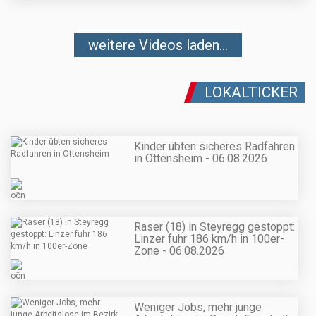
weitere Videos laden...
LOKALTICKER
Kinder übten sicheres Radfahren
in Ottensheim - 06.08.2026
Raser (18) in Steyregg gestoppt:
Linzer fuhr 186 km/h in 100er-
Zone - 06.08.2026
Weniger Jobs, mehr junge