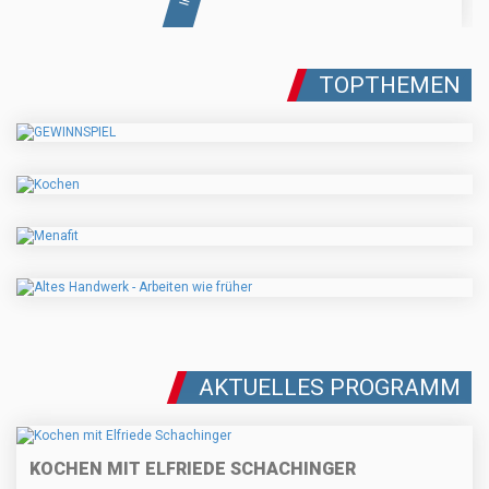
TOPTHEMEN
AKTUELLES PROGRAMM
KOCHEN MIT ELFRIEDE SCHACHINGER