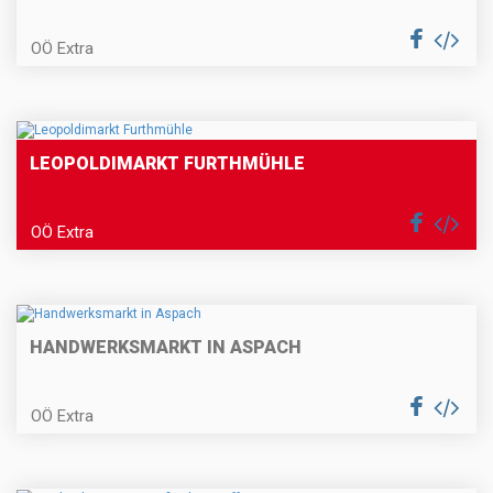
OÖ Extra
LEOPOLDIMARKT FURTHMÜHLE
OÖ Extra
HANDWERKSMARKT IN ASPACH
OÖ Extra