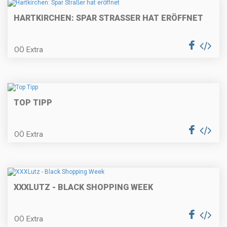
HARTKIRCHEN: SPAR STRASSER HAT ERÖFFNET
OÖ Extra
TOP TIPP
OÖ Extra
XXXLUTZ - BLACK SHOPPING WEEK
OÖ Extra