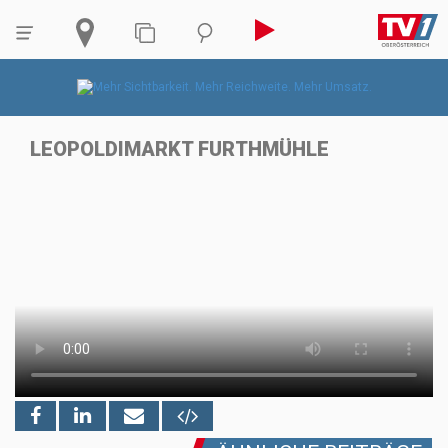
LEOPOLDIMARKT FURTHMÜHLE