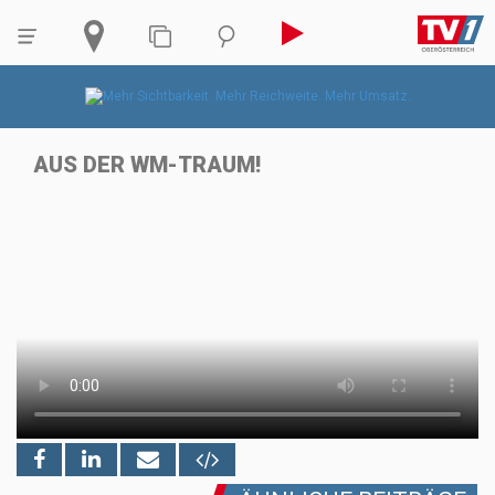
AUS DER WM-TRAUM!