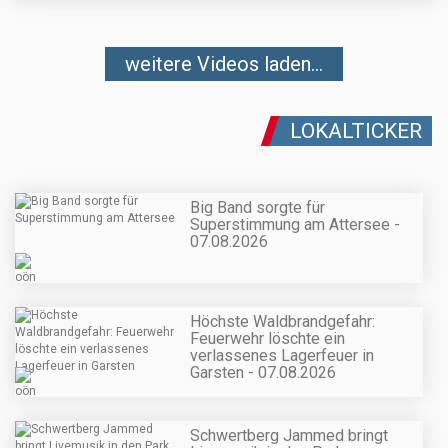
weitere Videos laden...
LOKALTICKER
Big Band sorgte für
Superstimmung am Attersee -
07.08.2026
Höchste Waldbrandgefahr:
Feuerwehr löschte ein
verlassenes Lagerfeuer in
Garsten - 07.08.2026
Schwertberg Jammed bringt