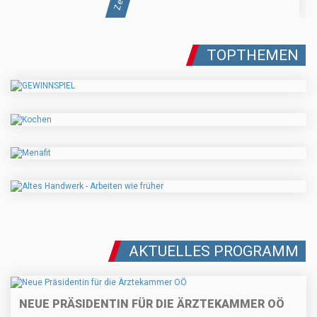
TOPTHEMEN
AKTUELLES PROGRAMM
NEUE PRÄSIDENTIN FÜR DIE ÄRZTEKAMMER OÖ