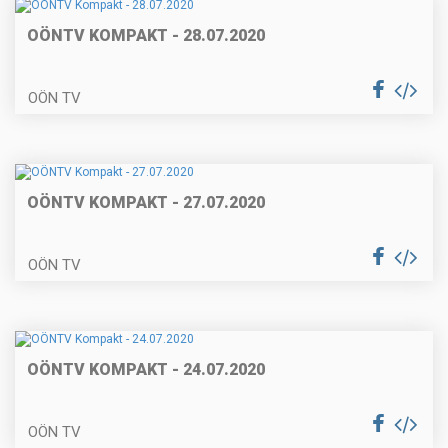
OÖNTV KOMPAKT - 28.07.2020
OÖN TV
OÖNTV KOMPAKT - 27.07.2020
OÖN TV
OÖNTV KOMPAKT - 24.07.2020
OÖN TV