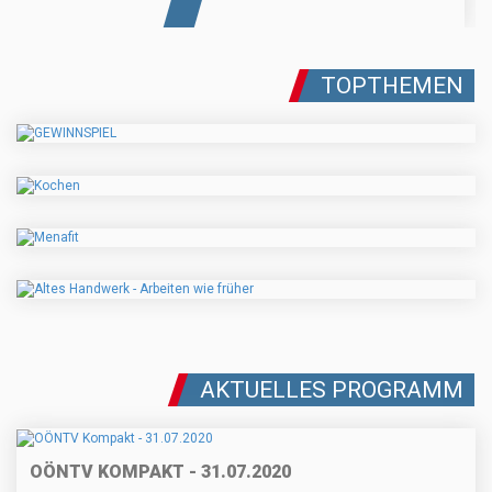
TOPTHEMEN
AKTUELLES PROGRAMM
OÖNTV KOMPAKT - 31.07.2020