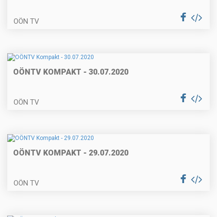
OÖN TV
OÖNTV KOMPAKT - 30.07.2020
OÖN TV
OÖNTV KOMPAKT - 29.07.2020
OÖN TV