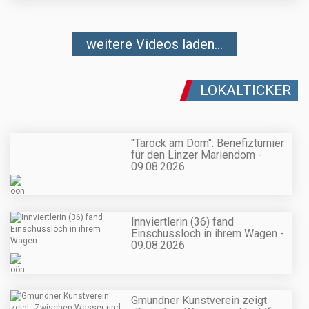
weitere Videos laden...
LOKALTICKER
"Tarock am Dom": Benefizturnier
für den Linzer Mariendom -
09.08.2026
Innviertlerin (36) fand
Einschussloch in ihrem Wagen -
09.08.2026
Gmundner Kunstverein zeigt