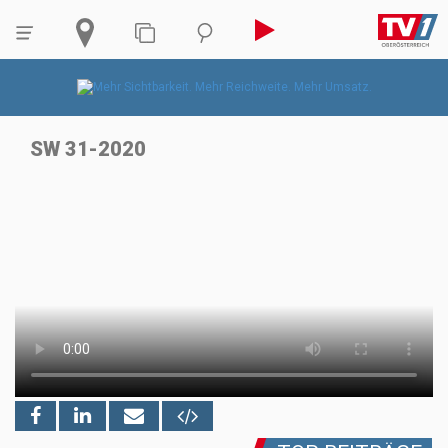
SW 31-2020