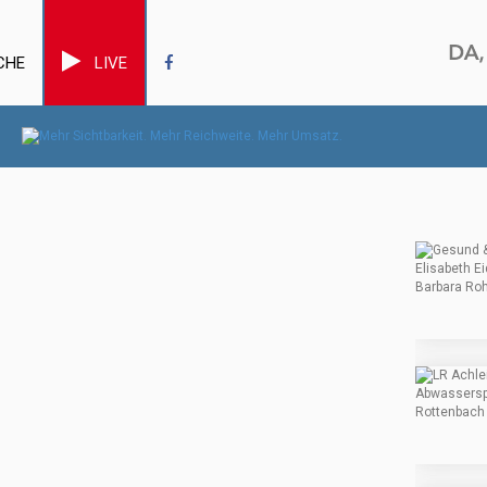
CHE
LIVE