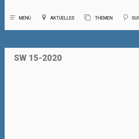
MENÜ
AKTUELLES
THEMEN
SU
SW 15-2020