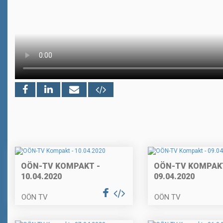
OÖN-TV KOMPAKT -
OÖN-TV KOMPAKT
10.04.2020
09.04.2020
OÖN TV
OÖN TV