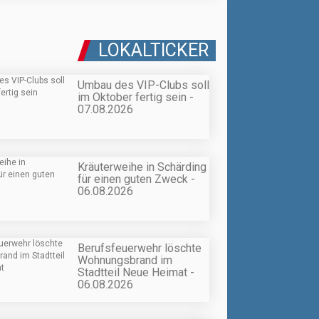
LOKALTICKER
Umbau des VIP-Clubs soll
im Oktober fertig sein -
07.08.2026
Kräuterweihe in Schärding
für einen guten Zweck -
06.08.2026
Berufsfeuerwehr löschte
Wohnungsbrand im
Stadtteil Neue Heimat -
06.08.2026