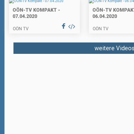
OÖN-TV KOMPAKT -
OÖN-TV KOMPAKT
07.04.2020
06.04.2020
OÖN TV
OÖN TV
weitere Videos 