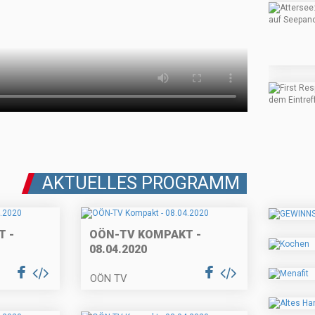
AKTUELLES PROGRAMM
 -
OÖN-TV KOMPAKT -
08.04.2020
OÖN TV