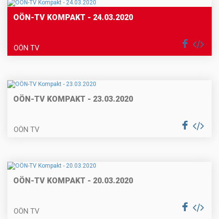
OÖN-TV KOMPAKT - 24.03.2020
OÖN TV
OÖN-TV KOMPAKT - 23.03.2020
OÖN TV
OÖN-TV KOMPAKT - 20.03.2020
OÖN TV