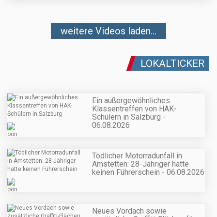
weitere Videos laden...
LOKALTICKER
Ein außergewöhnliches
Klassentreffen von HAK-
Schülern in Salzburg -
06.08.2026
Tödlicher Motorradunfall in
Amstetten: 28-Jähriger hatte
keinen Führerschein - 06.08.2026
Neues Vordach sowie