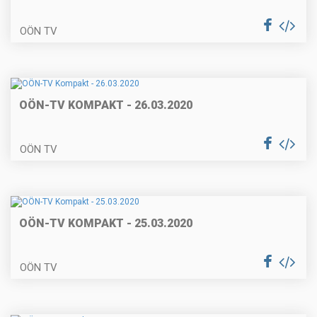
OÖN TV
OÖN-TV KOMPAKT - 26.03.2020
OÖN TV
OÖN-TV KOMPAKT - 25.03.2020
OÖN TV