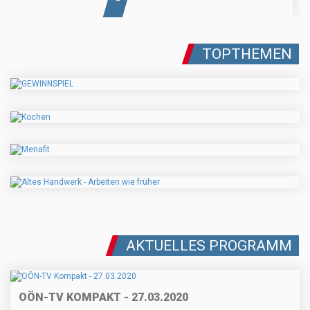
TOPTHEMEN
AKTUELLES PROGRAMM
OÖN-TV KOMPAKT - 27.03.2020