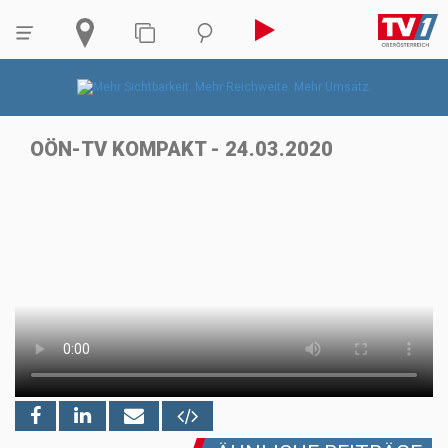
OÖN-TV KOMPAKT - 24.03.2020