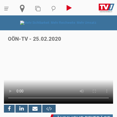
OÖN-TV - 25.02.2020