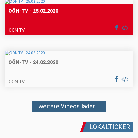
OÖN-TV - 25.02.2020
OÖN TV
OÖN-TV - 24.02.2020
OÖN TV
weitere Videos laden...
LOKALTICKER