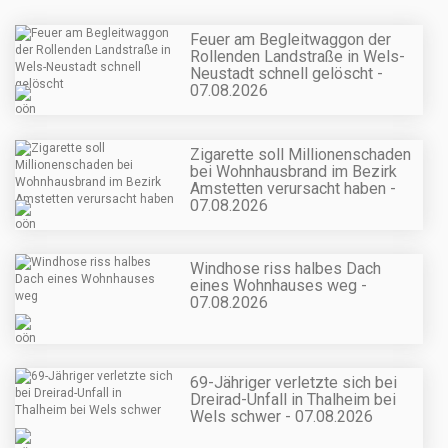
Feuer am Begleitwaggon der
Rollenden Landstraße in Wels-
Neustadt schnell gelöscht -
07.08.2026
Zigarette soll Millionenschaden
bei Wohnhausbrand im Bezirk
Amstetten verursacht haben -
07.08.2026
Windhose riss halbes Dach
eines Wohnhauses weg -
07.08.2026
69-Jähriger verletzte sich bei
Dreirad-Unfall in Thalheim bei
Wels schwer - 07.08.2026