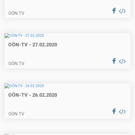
OÖN TV
OÖN-TV - 27.02.2020
OÖN TV
OÖN-TV - 26.02.2020
OÖN TV