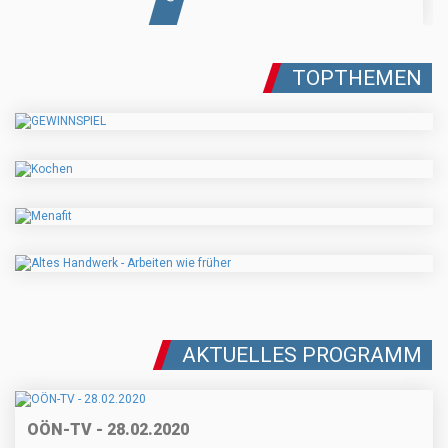
TOPTHEMEN
AKTUELLES PROGRAMM
OÖN-TV - 28.02.2020