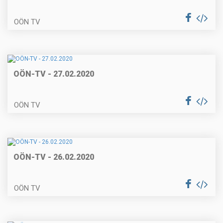
OÖN TV
OÖN-TV - 27.02.2020
OÖN TV
OÖN-TV - 26.02.2020
OÖN TV