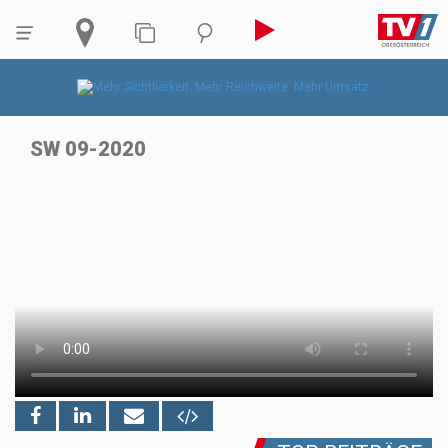
SW 09-2020