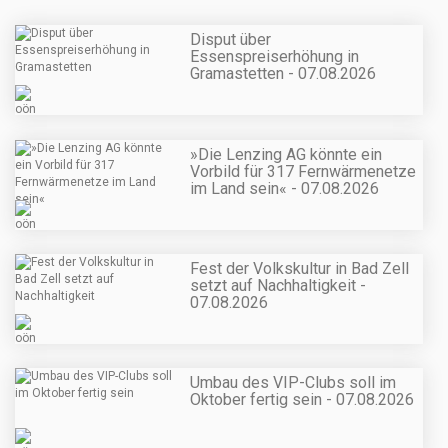
Disput über
Essenspreiserhöhung in
Gramastetten - 07.08.2026
»Die Lenzing AG könnte ein
Vorbild für 317 Fernwärmenetze
im Land sein« - 07.08.2026
Fest der Volkskultur in Bad Zell
setzt auf Nachhaltigkeit -
07.08.2026
Umbau des VIP-Clubs soll im
Oktober fertig sein - 07.08.2026