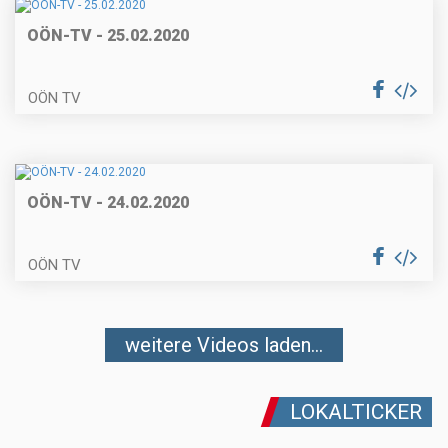
OÖN-TV - 25.02.2020
OÖN TV
OÖN-TV - 24.02.2020
OÖN TV
weitere Videos laden...
LOKALTICKER