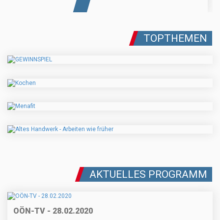
TOPTHEMEN
AKTUELLES PROGRAMM
OÖN-TV - 28.02.2020