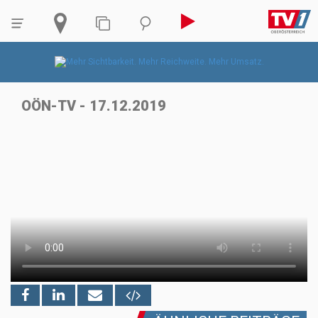
OÖN-TV - 17.12.2019