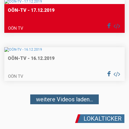
OÖN-TV - 17.12.2019
OÖN TV
OÖN-TV - 16.12.2019
OÖN TV
weitere Videos laden...
LOKALTICKER