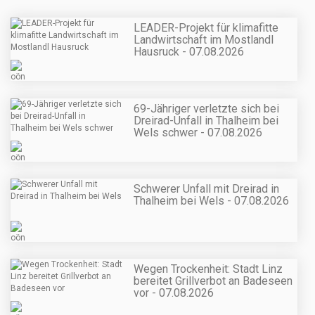
LEADER-Projekt für klimafitte
Landwirtschaft im Mostlandl
Hausruck - 07.08.2026
69-Jähriger verletzte sich bei
Dreirad-Unfall in Thalheim bei
Wels schwer - 07.08.2026
Schwerer Unfall mit Dreirad in
Thalheim bei Wels - 07.08.2026
Wegen Trockenheit: Stadt Linz
bereitet Grillverbot an Badeseen
vor - 07.08.2026