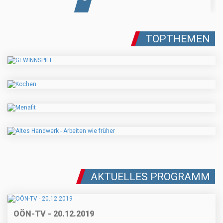
TOPTHEMEN
AKTUELLES PROGRAMM
OÖN-TV - 20.12.2019