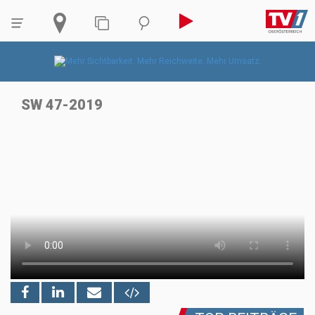
SW 47-2019