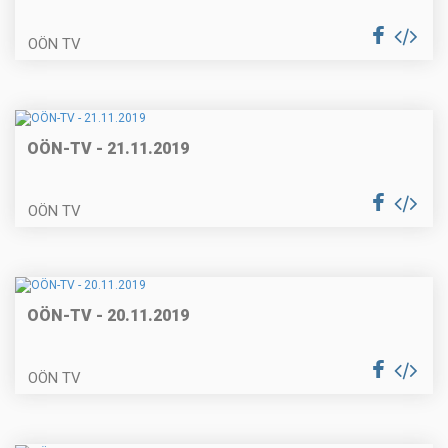
OÖN TV
OÖN-TV - 21.11.2019
OÖN TV
OÖN-TV - 20.11.2019
OÖN TV