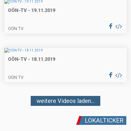
OÖN-TV - 19.11.2019
OÖN TV
OÖN-TV - 18.11.2019
OÖN TV
weitere Videos laden...
LOKALTICKER