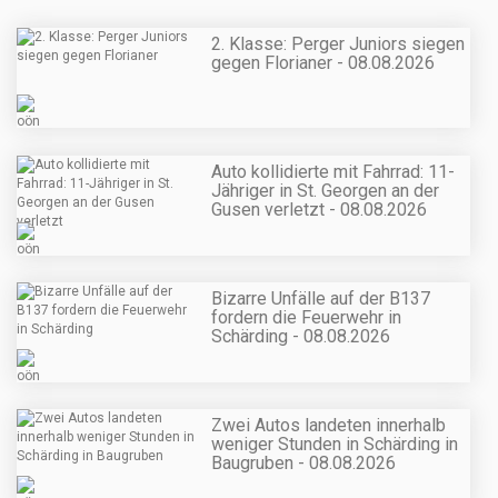
2. Klasse: Perger Juniors siegen
gegen Florianer - 08.08.2026
Auto kollidierte mit Fahrrad: 11-
Jähriger in St. Georgen an der
Gusen verletzt - 08.08.2026
Bizarre Unfälle auf der B137
fordern die Feuerwehr in
Schärding - 08.08.2026
Zwei Autos landeten innerhalb
weniger Stunden in Schärding in
Baugruben - 08.08.2026