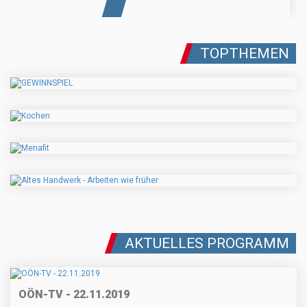
TOPTHEMEN
AKTUELLES PROGRAMM
OÖN-TV - 22.11.2019